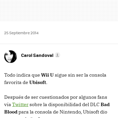
25 Septiembre 2014
Carol Sandoval
Todo indica que
Wii U
sigue sin ser la consola
favorita de
Ubisoft
.
Después de ser cuestionados por algunos fans
vía
Twitter
sobre la disponibilidad del DLC
Bad
Blood
para la consola de Nintendo, Ubisoft dio