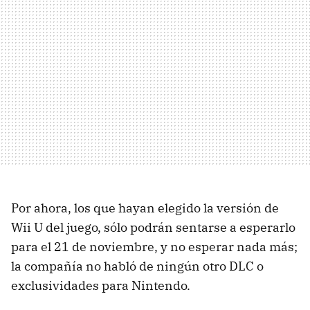
Por ahora, los que hayan elegido la versión de
Wii U del juego, sólo podrán sentarse a esperarlo
para el 21 de noviembre, y no esperar nada más;
la compañía no habló de ningún otro DLC o
exclusividades para Nintendo.