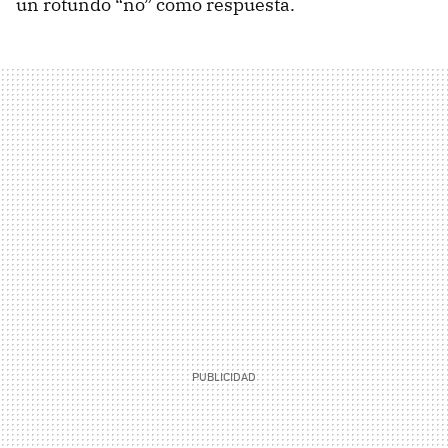
un rotundo “no” como respuesta.