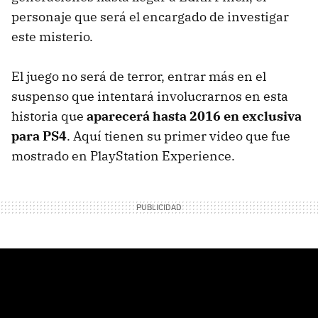
personaje que será el encargado de investigar
este misterio.
El juego no será de terror, entrar más en el
suspenso que intentará involucrarnos en esta
historia que
aparecerá hasta 2016 en exclusiva
para PS4
. Aquí tienen su primer video que fue
mostrado en PlayStation Experience.