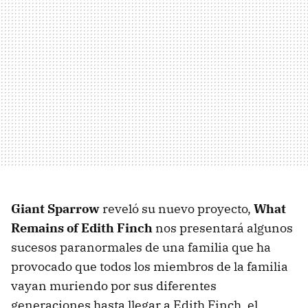
Giant Sparrow
reveló su nuevo proyecto,
What
Remains of Edith Finch
nos presentará algunos
sucesos paranormales de una familia que ha
provocado que todos los miembros de la familia
vayan muriendo por sus diferentes
generaciones hasta llegar a Edith Finch, el