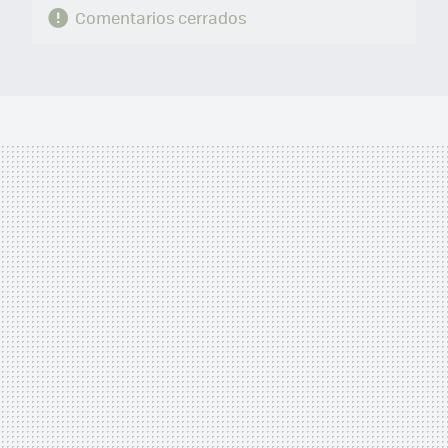
Comentarios cerrados