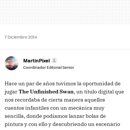
7 Diciembre 2014
MartinPixel
Coordinador Editorial Senior
Hace un par de años tuvimos la oportunidad de
jugar
The Unfinished Swan
, un título digital que
nos recordaba de cierta manera aquellos
cuentos infantiles con un mecánica muy
sencilla, donde podíamos lanzar bolas de
pintura y con ello y descubriendo un escenario