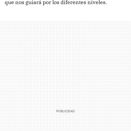
que nos guiará por los diferentes niveles.