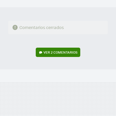
MAIL
Comentarios cerrados
VER
2 COMENTARIOS