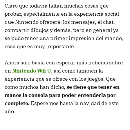
Claro que todavía faltan muchas cosas que
probar, especialmente en la experiencia social
que Nintendo ofrecerá, los mensajes, el chat,
compartir dibujos y demás, pero en general ya
se pudo tener una primer impresión del mando,
cosa que es muy importante.
Ahora solo basta con esperar más noticias sobre
en
Nintendo Wii U
, así como también la
experiencia que se ofrece con los juegos. Que
como muchos han dicho,
se tiene que tener en
manos la consola para poder entenderla por
completo.
Esperemos hasta la navidad de este
año.