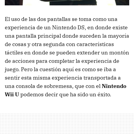
El uso de las dos pantallas se toma como una
experiencia de un Nintendo DS, en donde existe
una pantalla principal donde suceden la mayoría
de cosas y otra segunda con características
táctiles en donde se pueden extender un montón
de acciones para completar la experiencia de
juego. Pero la cuestión aquí es como se iba a
sentir esta misma experiencia transportada a
una consola de sobremesa, que con el
Nintendo
Wii U
podemos decir que ha sido un éxito.