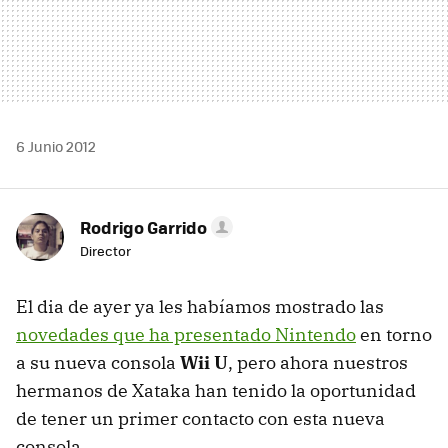
6 Junio 2012
Rodrigo Garrido
Director
El dia de ayer ya les habíamos mostrado las
novedades que ha presentado Nintendo
en torno
a su nueva consola
Wii U
, pero ahora nuestros
hermanos de Xataka han tenido la oportunidad
de tener un primer contacto con esta nueva
consola.