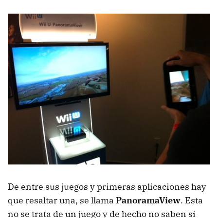
De entre sus juegos y primeras aplicaciones hay
que resaltar una, se llama
PanoramaView
. Esta
no se trata de un juego y de hecho no saben si