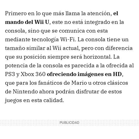
Primero en lo que más llama la atención,
el
mando del Wii U
, este no está integrado en la
consola, sino que se comunica con esta
mediante tecnología Wi-Fi. La consola tiene un
tamaño similar al Wii actual, pero con diferencia
que su posición siempre será horizontal. La
potencia de la consola es parecida a la ofrecida al
PS3 y Xbox 360
ofreciendo imágenes en HD
,
que para los fanáticos de Mario u otros clásicos
de Nintendo ahora podrán disfrutar de estos
juegos en esta calidad.