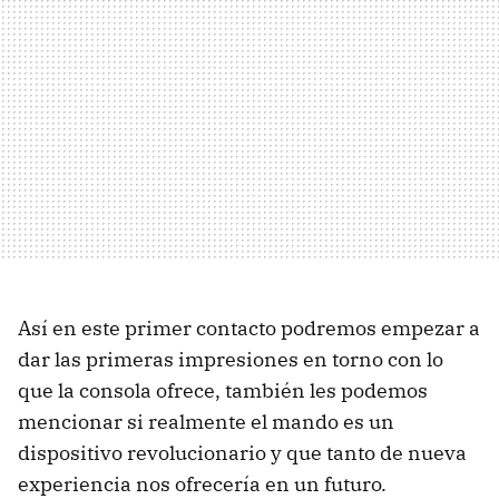
Así en este primer contacto podremos empezar a
dar las primeras impresiones en torno con lo
que la consola ofrece, también les podemos
mencionar si realmente el mando es un
dispositivo revolucionario y que tanto de nueva
experiencia nos ofrecería en un futuro.