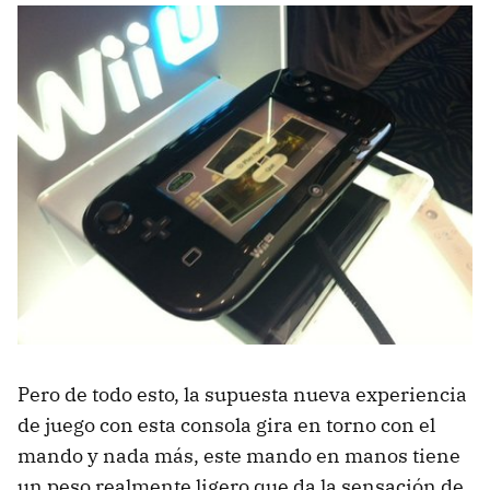
Pero de todo esto, la supuesta nueva experiencia
de juego con esta consola gira en torno con el
mando y nada más, este mando en manos tiene
un peso realmente ligero que da la sensación de