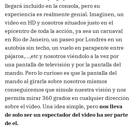
llegará incluido en la consola, pero su
experiencia es realmente genial. Imaginen, un
video en HD y nosotros situados justo en el
epicentro de toda la acción, ya sea un carnaval
en Rio de Janeiro, un paseo por Londres en un
autobús sin techo, un vuelo en parapente entre
pájaros,...,etc y nosotros viéndolo a la vez por
una pantalla de televisión y por la pantalla del
mando. Pero lo curioso es que la pantalla del
mando al girarla sobre nosotros mismos
conseguiremos que simule nuestra visión y nos
permita mirar 360 grados en cualquier dirección
sobre el video. Una idea simple, pero
nos lleva
de solo ser un espectador del video ha ser parte
de el.