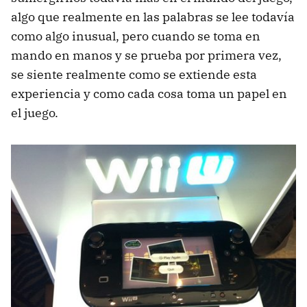
algo que realmente en las palabras se lee todavía
como algo inusual, pero cuando se toma en
mando en manos y se prueba por primera vez,
se siente realmente como se extiende esta
experiencia y como cada cosa toma un papel en
el juego.