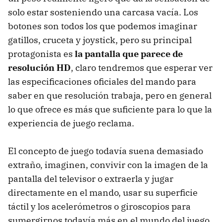
solo estar sosteniendo una carcasa vacía. Los
botones son todos los que podemos imaginar
gatillos, cruceta y joystick, pero su principal
protagonista es
la pantalla que parece de
resolución HD
, claro tendremos que esperar ver
las especificaciones oficiales del mando para
saber en que resolución trabaja, pero en general
lo que ofrece es más que suficiente para lo que la
experiencia de juego reclama.
El concepto de juego todavía suena demasiado
extraño, imaginen, convivir con la imagen de la
pantalla del televisor o extraerla y jugar
directamente en el mando, usar su superficie
táctil y los acelerómetros o giroscopios para
sumergirnos todavía más en el mundo del juego,