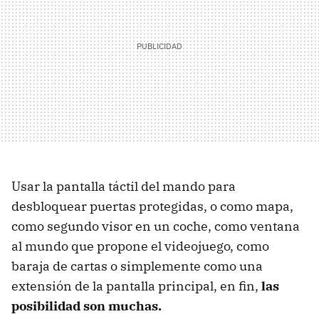
Usar la pantalla táctil del mando para
desbloquear puertas protegidas, o como mapa,
como segundo visor en un coche, como ventana
al mundo que propone el videojuego, como
baraja de cartas o simplemente como una
extensión de la pantalla principal, en fin,
las
posibilidad son muchas.