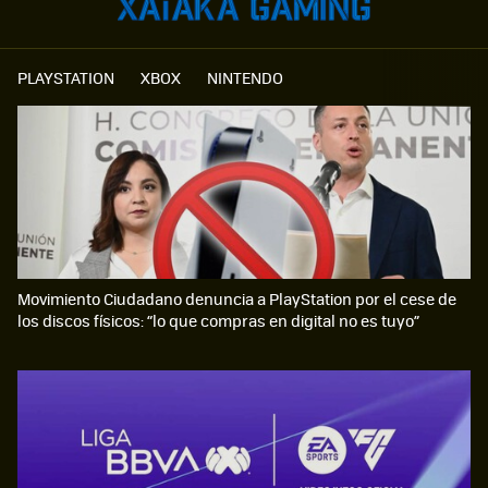
PLAYSTATION
XBOX
NINTENDO
Movimiento Ciudadano denuncia a PlayStation por el cese de
los discos físicos: “lo que compras en digital no es tuyo”