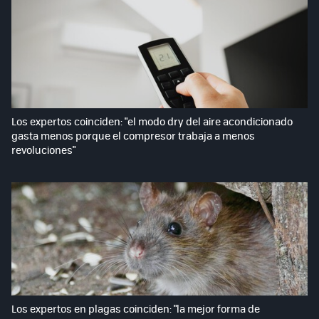
Los expertos coinciden: "el modo dry del aire acondicionado
gasta menos porque el compresor trabaja a menos
revoluciones"
Los expertos en plagas coinciden: "la mejor forma de