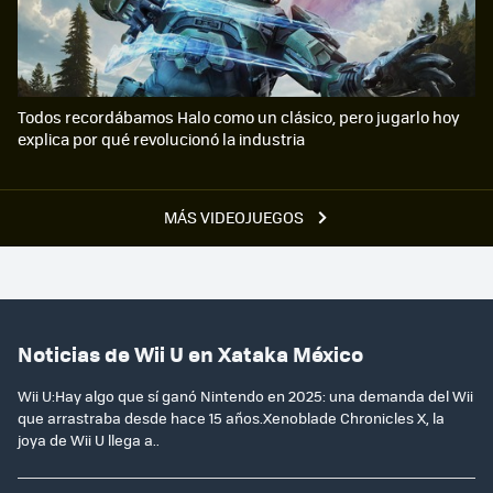
Todos recordábamos Halo como un clásico, pero jugarlo hoy
explica por qué revolucionó la industria
MÁS VIDEOJUEGOS
Noticias de Wii U en Xataka México
Wii U:Hay algo que sí ganó Nintendo en 2025: una demanda del Wii
que arrastraba desde hace 15 años.Xenoblade Chronicles X, la
joya de Wii U llega a..