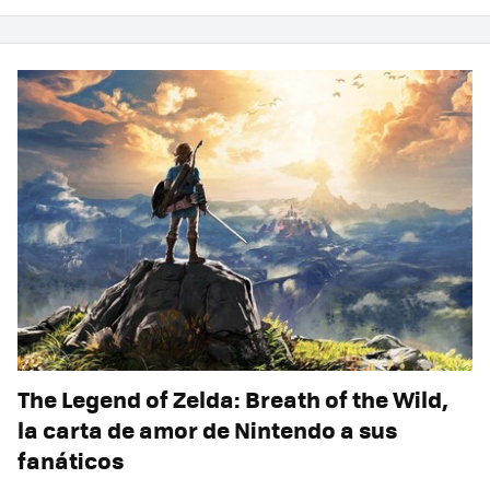
The Legend of Zelda: Breath of the Wild,
la carta de amor de Nintendo a sus
fanáticos