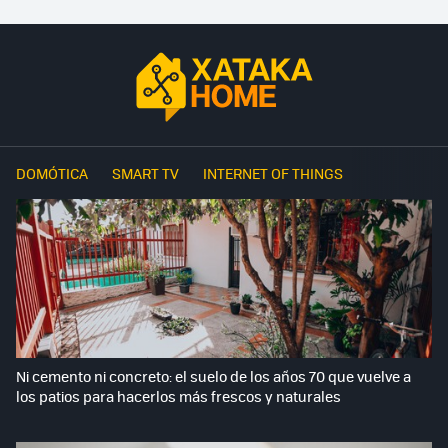
DOMÓTICA
SMART TV
INTERNET OF THINGS
Ni cemento ni concreto: el suelo de los años 70 que vuelve a
los patios para hacerlos más frescos y naturales