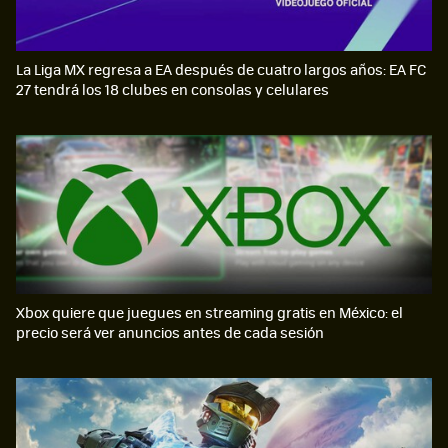
La Liga MX regresa a EA después de cuatro largos años: EA FC
27 tendrá los 18 clubes en consolas y celulares
Xbox quiere que juegues en streaming gratis en México: el
precio será ver anuncios antes de cada sesión