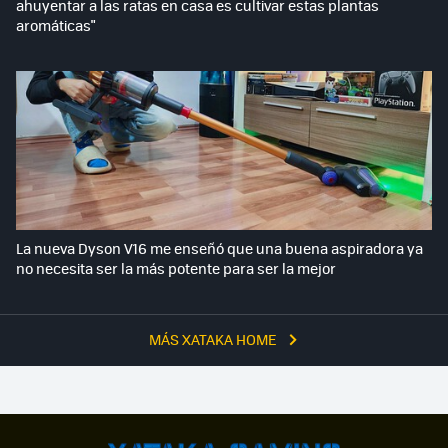
ahuyentar a las ratas en casa es cultivar estas plantas
aromáticas"
La nueva Dyson V16 me enseñó que una buena aspiradora ya
no necesita ser la más potente para ser la mejor
MÁS XATAKA HOME