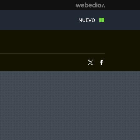
NUEVO
Twitter
Facebook