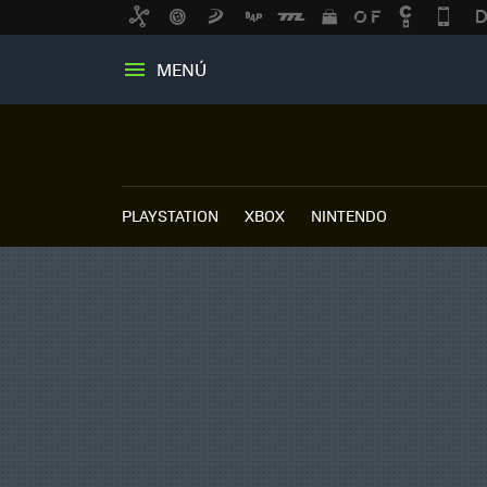
MENÚ
PLAYSTATION
XBOX
NINTENDO