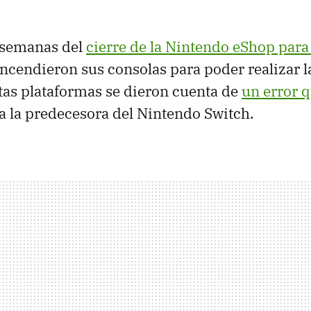
a semanas del
cierre de la Nintendo eShop para
ncendieron sus consolas para poder realizar l
as plataformas se dieron cuenta de
un error 
 a la predecesora del Nintendo Switch.