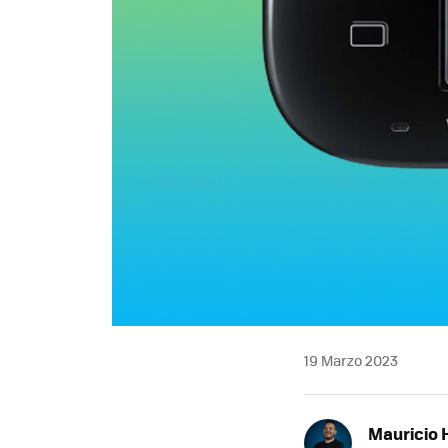
19 Marzo 2023
Mauricio 