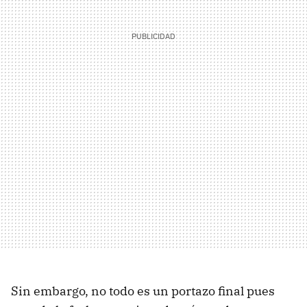
Sin embargo, no todo es un portazo final pues