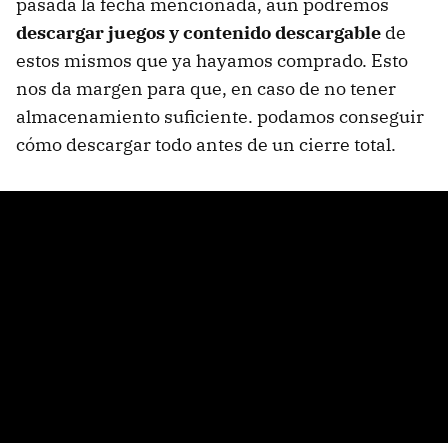
pasada la fecha mencionada, aún podremos
descargar juegos y contenido descargable
de
estos mismos que ya hayamos comprado. Esto
nos da margen para que, en caso de no tener
almacenamiento suficiente. podamos conseguir
cómo descargar todo antes de un cierre total.