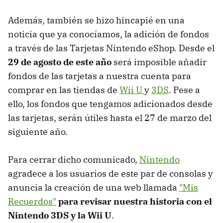
Además, también se hizo hincapié en una
noticia que ya conocíamos, la adición de fondos
a través de las Tarjetas Nintendo eShop. Desde el
29 de agosto de este año
será imposible añadir
fondos de las tarjetas a nuestra cuenta para
comprar en las tiendas de
Wii U
y
3DS
. Pese a
ello, los fondos que tengamos adicionados desde
las tarjetas, serán útiles hasta el 27 de marzo del
siguiente año.
Para cerrar dicho comunicado,
Nintendo
agradece a los usuarios de este par de consolas y
anuncia la creación de una web llamada
"Mis
Recuerdos"
para revisar nuestra historia con el
Nintendo 3DS
y la Wii U
.