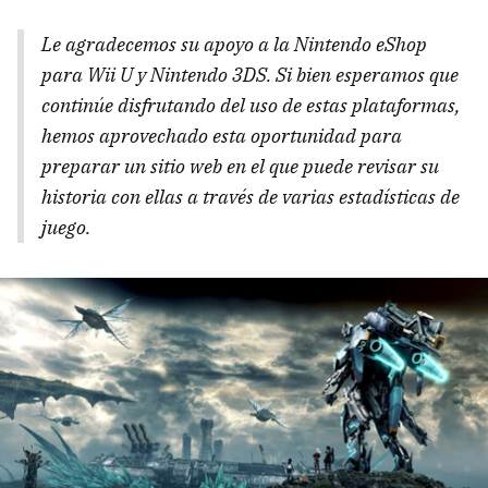
Le agradecemos su apoyo a la Nintendo eShop
para Wii U y Nintendo 3DS. Si bien esperamos que
continúe disfrutando del uso de estas plataformas,
hemos aprovechado esta oportunidad para
preparar un sitio web en el que puede revisar su
historia con ellas a través de varias estadísticas de
juego.