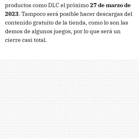
productos como DLC el próximo
27 de marzo de
2023
. Tampoco será posible hacer descargas del
contenido gratuito de la tienda, como lo son las
demos de algunos juegos, por lo que será un
cierre casi total.