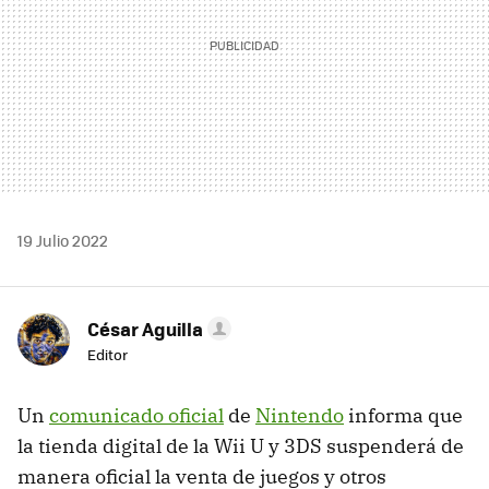
19 Julio 2022
César Aguilla
Editor
Un
comunicado oficial
de
Nintendo
informa que
la tienda digital de la Wii U y 3DS suspenderá de
manera oficial la venta de juegos y otros