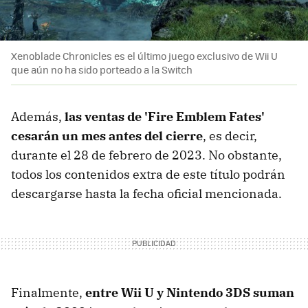
Xenoblade Chronicles es el último juego exclusivo de Wii U
que aún no ha sido porteado a la Switch
Además,
las ventas de 'Fire Emblem Fates'
cesarán un mes antes del cierre
, es decir,
durante el 28 de febrero de 2023. No obstante,
todos los contenidos extra de este título podrán
descargarse hasta la fecha oficial mencionada.
Finalmente,
entre Wii U y Nintendo 3DS suman