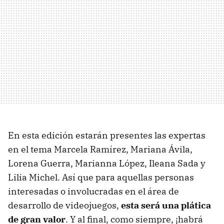
En esta edición estarán presentes las expertas
en el tema Marcela Ramírez, Mariana Ávila,
Lorena Guerra, Marianna López, Ileana Sada y
Lilia Michel. Así que para aquellas personas
interesadas o involucradas en el área de
desarrollo de videojuegos,
esta será una plática
de gran valor
. Y al final, como siempre, ¡habrá