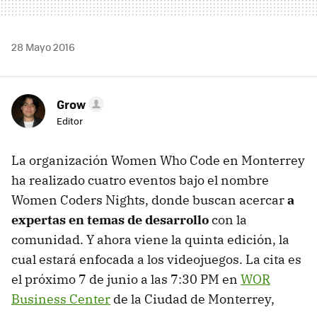
28 Mayo 2016
Grow
Editor
La organización Women Who Code en Monterrey
ha realizado cuatro eventos bajo el nombre
Women Coders Nights, donde buscan acercar
a
expertas en temas de desarrollo
con la
comunidad. Y ahora viene la quinta edición, la
cual estará enfocada a los videojuegos. La cita es
el próximo 7 de junio a las 7:30 PM en
WOR
Business Center
de la Ciudad de Monterrey,