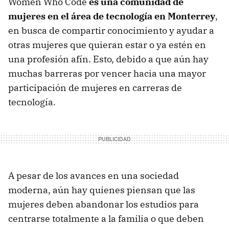
Women Who Code
es una comunidad de
mujeres en el área de tecnología en Monterrey
,
en busca de compartir conocimiento y ayudar a
otras mujeres que quieran estar o ya estén en
una profesión afín. Esto, debido a que aún hay
muchas barreras por vencer hacia una mayor
participación de mujeres en carreras de
tecnología.
A pesar de los avances en una sociedad
moderna, aún hay quienes piensan que las
mujeres deben abandonar los estudios para
centrarse totalmente a la familia o que deben