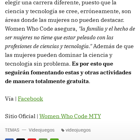
elegir una carrera diferente, puesto que la
ciencia y tecnología se cree, erróneamente, son
áreas donde las mujeres no pueden destacar.
Women Who Code asegura,
"la familia y el hecho de
ser mujeres no tiene que estar peleado con las
profesiones de ciencias y tecnología."
Además de que
las mujeres pueden dominar la ciencia y
tecnología sin problema.
Es por esto que
seguirán fomentando estas y otras actividades
de manera totalmente gratuita
.
Vía |
Facebook
Sitio Oficial |
Women Who Code MTY
TEMAS
Videojuegos
videojuegos