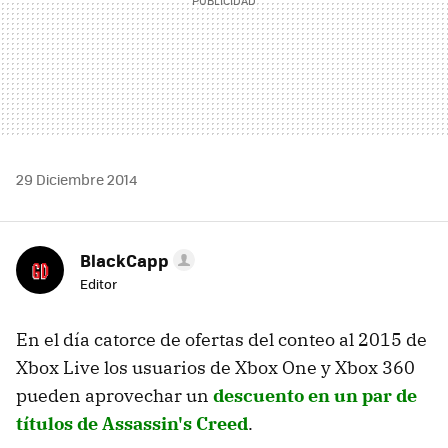
29 Diciembre 2014
BlackCapp
Editor
En el día catorce de ofertas del conteo al 2015 de
Xbox Live los usuarios de Xbox One y Xbox 360
pueden aprovechar un
descuento en un par de
títulos de Assassin's Creed
.