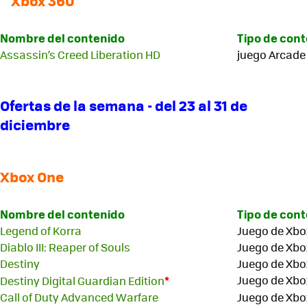
Xbox 360
Nombre del contenido
Tipo de con
Assassin’s Creed Liberation HD
juego Arcade
Ofertas de la semana - del 23 al 31 de
diciembre
Xbox One
Nombre del contenido
Tipo de con
Legend of Korra
Juego de Xbo
Diablo III: Reaper of Souls
Juego de Xbo
Destiny
Juego de Xbo
*
Juego de Xbo
Destiny Digital Guardian Edition
Call of Duty Advanced Warfare
Juego de Xbo