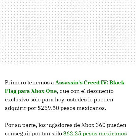
Primero tenemos a
Assassin's Creed IV: Black
Flag para Xbox One
, que con el descuento
exclusivo sólo para hoy, ustedes lo pueden
adquirir por $269.50 pesos mexicanos.
Por su parte, los jugadores de Xbox 360 pueden
conseguir por tan sólo
$62.25 pesos mexicanos