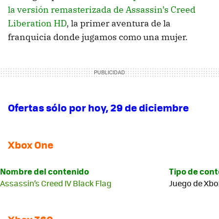
la versión remasterizada de Assassin’s Creed
Liberation HD
, la primer aventura de la
franquicia donde jugamos como una mujer.
Ofertas sólo por hoy, 29 de diciembre
Xbox One
Nombre del contenido
Tipo de con
Assassin’s Creed IV Black Flag
Juego de Xbo