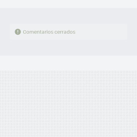
MAIL
Comentarios cerrados