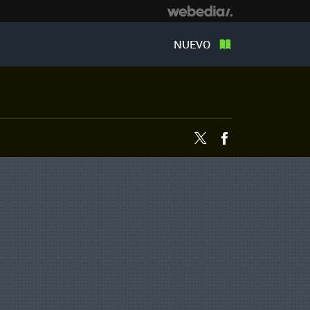
NUEVO
Twitter
Facebook