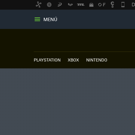
MENÚ
PLAYSTATION
XBOX
NINTENDO