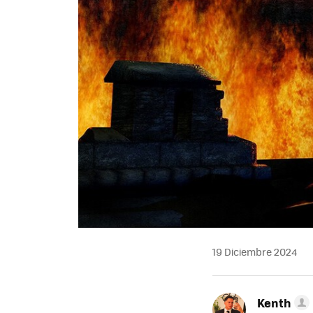
19 Diciembre 2024
Kenth