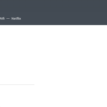
Wifi
Netflix