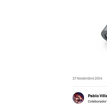
27 Noviembre 2014
Pablo Vill
Colaborador