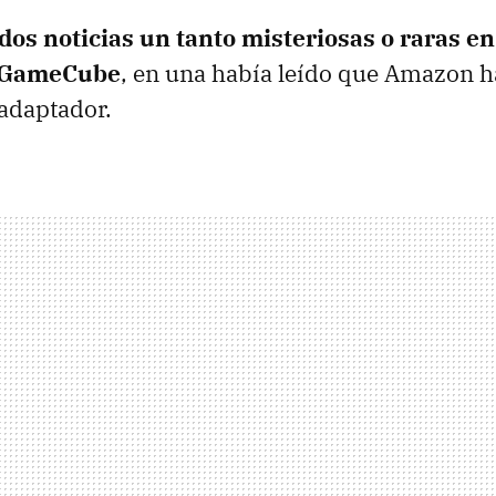
dos noticias un tanto misteriosas o raras en
e GameCube
, en una había leído que Amazon h
 adaptador.