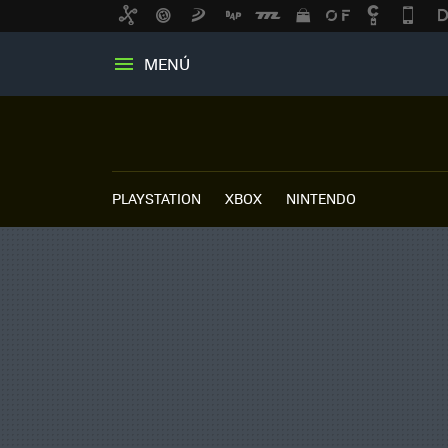
MENÚ
PLAYSTATION
XBOX
NINTENDO