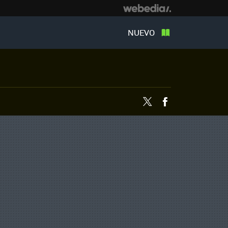
NUEVO
Twitter
Facebook