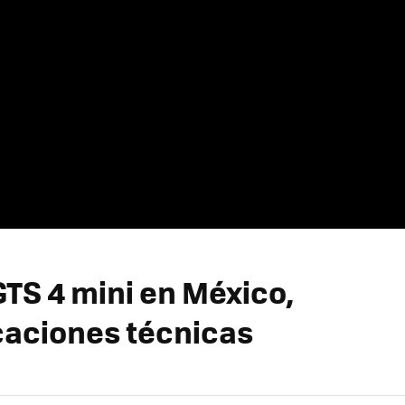
GTS 4 mini en México,
caciones técnicas