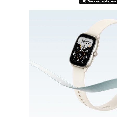
Sin comentarios