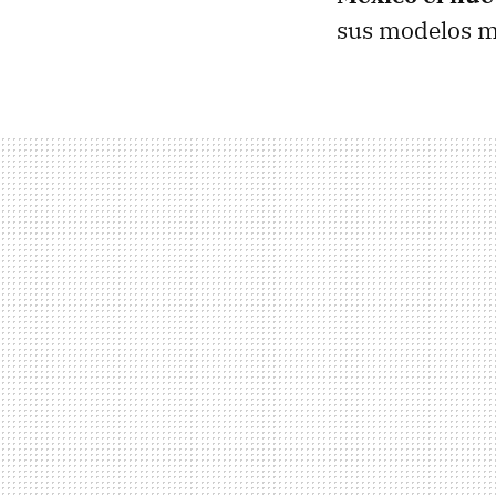
sus modelos ma