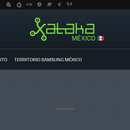
UTO
TERRITORIO SAMSUNG MÉXICO