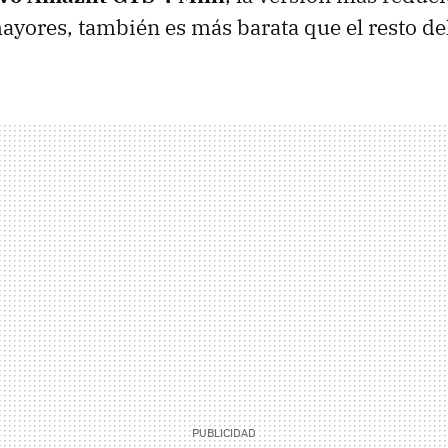
yores, también es más barata que el resto del