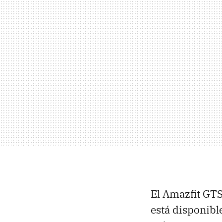
El Amazfit GTS
está disponib