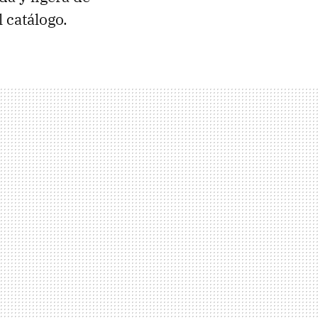
 catálogo.