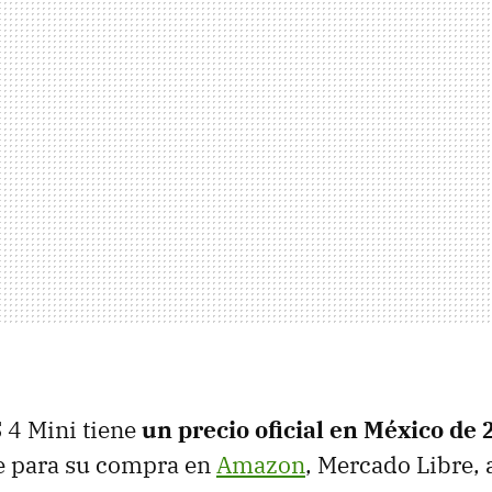
 4 Mini tiene
un precio oficial en México de 
le para su compra en
Amazon
, Mercado Libre,