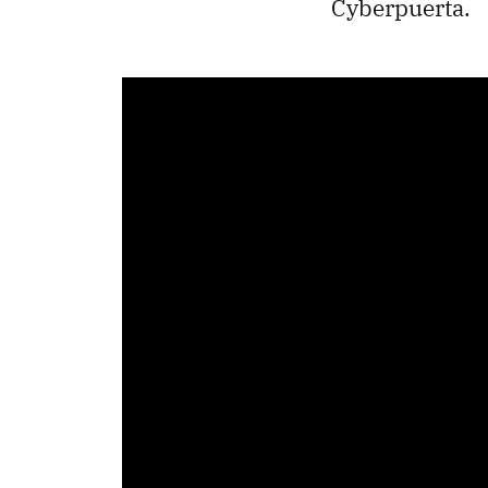
Cyberpuerta.