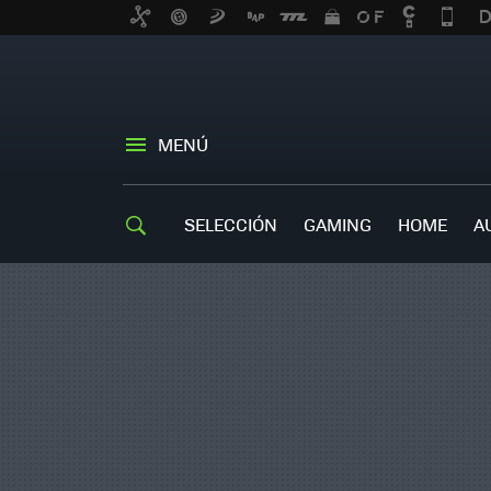
MENÚ
SELECCIÓN
GAMING
HOME
A