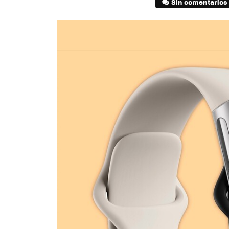
Sin comentarios