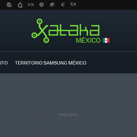
UTO
TERRITORIO SAMSUNG MÉXICO