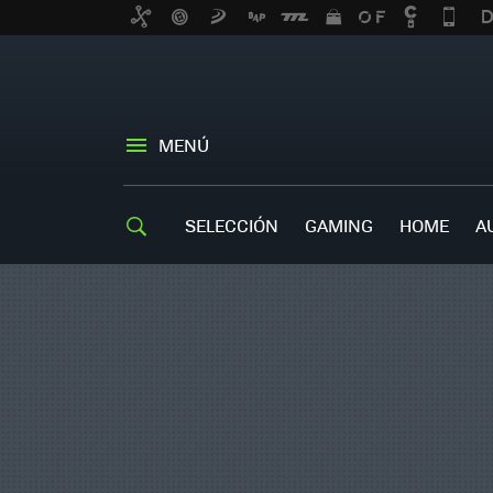
MENÚ
SELECCIÓN
GAMING
HOME
A