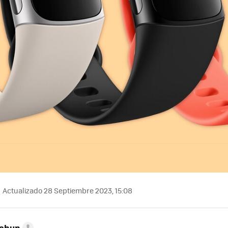
Actualizado 28 Septiembre 2023, 15:08
Cahun