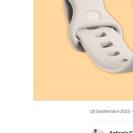
28 Septiembre 2023
Antonio 