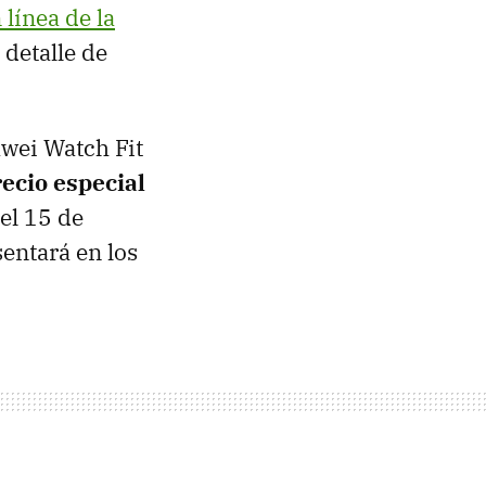
 línea de la
 detalle de
wei Watch Fit
ecio especial
 el 15 de
entará en los