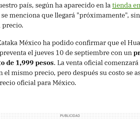
nuestro país, según ha aparecido en la
tienda en
í se menciona que llegará "próximamente", sin
 precio.
Xataka México ha podido confirmar que el Hua
preventa el jueves 10 de septiembre con un
pr
o de 1,999 pesos
. La venta oficial comenzará
 el mismo precio, pero después su costo se as
recio oficial para México.