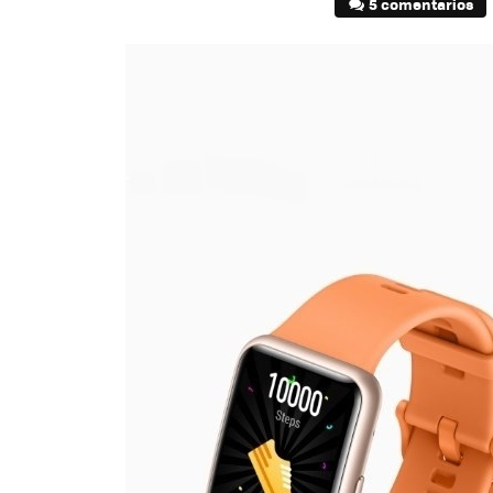
5 comentarios