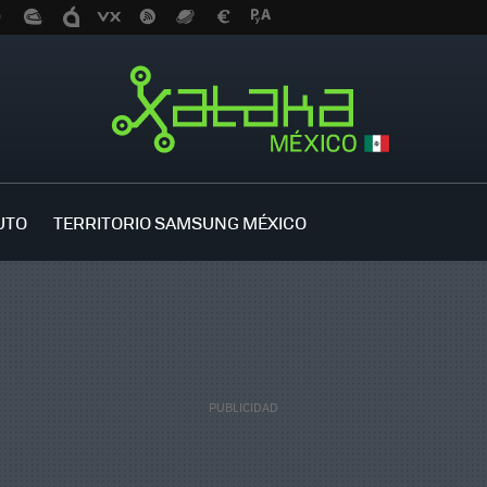
UTO
TERRITORIO SAMSUNG MÉXICO