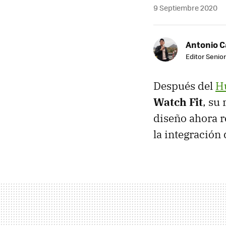
9 Septiembre 2020
Antonio 
Editor Senior
Después del
H
Watch Fit
, su
diseño ahora r
la integración