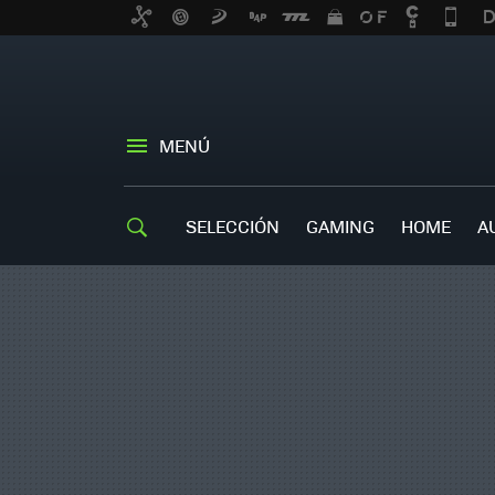
MENÚ
SELECCIÓN
GAMING
HOME
A