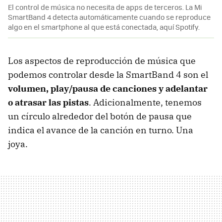
El control de música no necesita de apps de terceros. La Mi
SmartBand 4 detecta automáticamente cuando se reproduce
algo en el smartphone al que está conectada, aquí Spotify.
Los aspectos de reproducción de música que
podemos controlar desde la SmartBand 4 son el
volumen, play/pausa de canciones y adelantar
o atrasar las pistas
. Adicionalmente, tenemos
un círculo alrededor del botón de pausa que
indica el avance de la canción en turno. Una
joya.