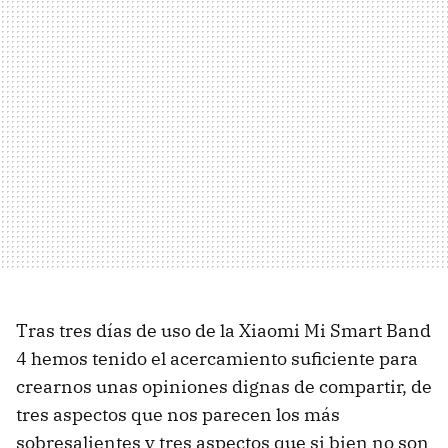
Tras tres días de uso de la Xiaomi Mi Smart Band
4 hemos tenido el acercamiento suficiente para
crearnos unas opiniones dignas de compartir, de
tres aspectos que nos parecen los más
sobresalientes y tres aspectos que si bien no son