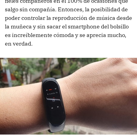
fieles compañeros en el 100% de ocasiones que
salgo sin compañía. Entonces, la posibilidad de
poder controlar la reproducción de música desde
la muñeca y sin sacar el smartphone del bolsillo
es increíblemente cómoda y se aprecia mucho,
en verdad.