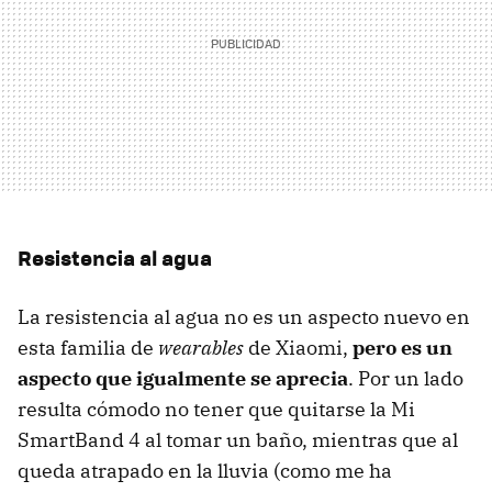
Resistencia al agua
La resistencia al agua no es un aspecto nuevo en
esta familia de
wearables
de Xiaomi,
pero es un
aspecto que igualmente se aprecia
. Por un lado
resulta cómodo no tener que quitarse la Mi
SmartBand 4 al tomar un baño, mientras que al
queda atrapado en la lluvia (como me ha