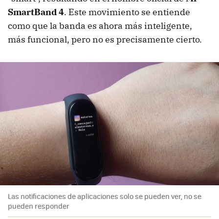
SmartBand 4
. Este movimiento se entiende
como que la banda es ahora más inteligente,
más funcional, pero no es precisamente cierto.
Las notificaciones de aplicaciones solo se pueden ver, no se
pueden responder