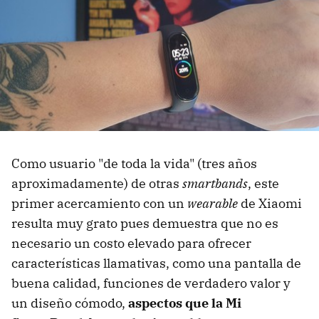
Como usuario "de toda la vida" (tres años
aproximadamente) de otras
smartbands
, este
primer acercamiento con un
wearable
de Xiaomi
resulta muy grato pues demuestra que no es
necesario un costo elevado para ofrecer
características llamativas, como una pantalla de
buena calidad, funciones de verdadero valor y
un diseño cómodo,
aspectos que la Mi