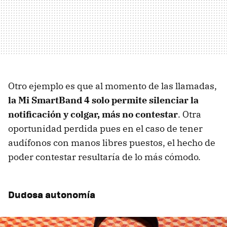
Otro ejemplo es que al momento de las llamadas,
la Mi SmartBand 4 solo permite silenciar la
notificación y colgar, más no contestar
. Otra
oportunidad perdida pues en el caso de tener
audífonos con manos libres puestos, el hecho de
poder contestar resultaría de lo más cómodo.
Dudosa autonomía