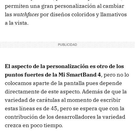
permiten una gran personalización al cambiar
las
watchfaces
por diseños coloridos y llamativos
a la vista.
El aspecto de la personalización es otro de los
puntos fuertes de la Mi SmartBand 4
, pero no lo
colocamos aparte de la pantalla pues depende
directamente de este aspecto. Además de que la
variedad de carátulas al momento de escribir
estas líneas es de 45, pero se espera que con la
contribución de los desarrolladores la variedad
crezca en poco tiempo.