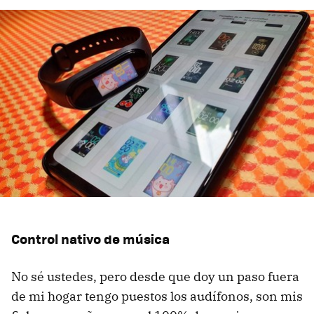
Control nativo de música
No sé ustedes, pero desde que doy un paso fuera
de mi hogar tengo puestos los audífonos, son mis