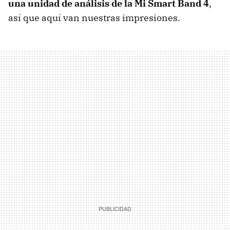
una unidad de análisis de la Mi Smart Band 4
,
así que aquí van nuestras impresiones.