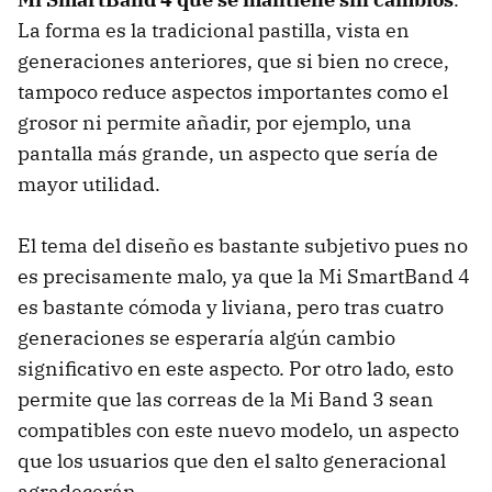
La forma es la tradicional pastilla, vista en
generaciones anteriores, que si bien no crece,
tampoco reduce aspectos importantes como el
grosor ni permite añadir, por ejemplo, una
pantalla más grande, un aspecto que sería de
mayor utilidad.
El tema del diseño es bastante subjetivo pues no
es precisamente malo, ya que la Mi SmartBand 4
es bastante cómoda y liviana, pero tras cuatro
generaciones se esperaría algún cambio
significativo en este aspecto. Por otro lado, esto
permite que las correas de la Mi Band 3 sean
compatibles con este nuevo modelo, un aspecto
que los usuarios que den el salto generacional
agradecerán.