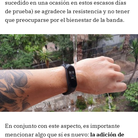
sucedido en una ocasión en estos escasos días
de prueba) se agradece la resistencia y no tener
que preocuparse por el bienestar de la banda.
En conjunto con este aspecto, es importante
mencionar algo que sí es nuevo:
la adición de