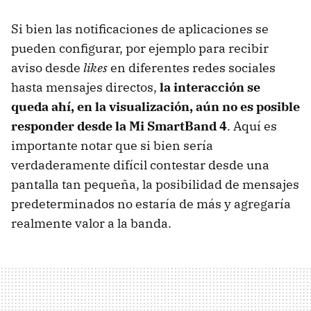
Si bien las notificaciones de aplicaciones se
pueden configurar, por ejemplo para recibir
aviso desde
likes
en diferentes redes sociales
hasta mensajes directos,
la interacción se
queda ahí, en la visualización, aún no es posible
responder desde la Mi SmartBand 4
. Aquí es
importante notar que si bien sería
verdaderamente difícil contestar desde una
pantalla tan pequeña, la posibilidad de mensajes
predeterminados no estaría de más y agregaría
realmente valor a la banda.