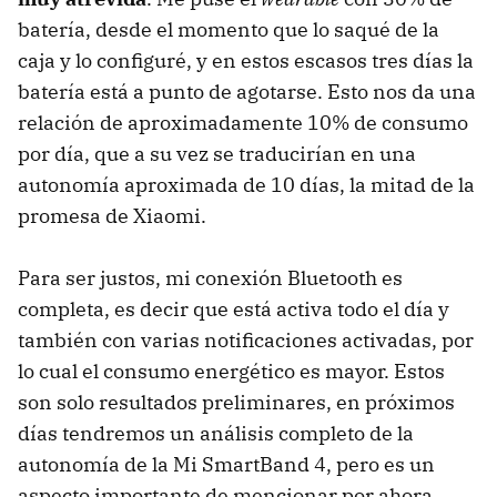
batería, desde el momento que lo saqué de la
caja y lo configuré, y en estos escasos tres días la
batería está a punto de agotarse. Esto nos da una
relación de aproximadamente 10% de consumo
por día, que a su vez se traducirían en una
autonomía aproximada de 10 días, la mitad de la
promesa de Xiaomi.
Para ser justos, mi conexión Bluetooth es
completa, es decir que está activa todo el día y
también con varias notificaciones activadas, por
lo cual el consumo energético es mayor. Estos
son solo resultados preliminares, en próximos
días tendremos un análisis completo de la
autonomía de la Mi SmartBand 4, pero es un
aspecto importante de mencionar por ahora.