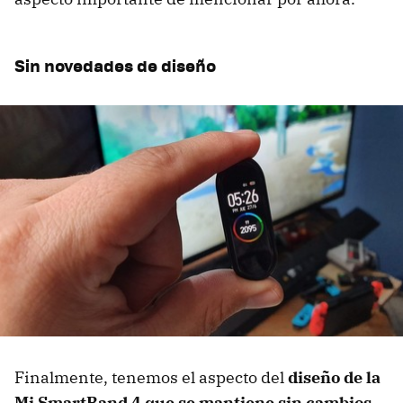
Sin novedades de diseño
Finalmente, tenemos el aspecto del
diseño de la
Mi SmartBand 4 que se mantiene sin cambios
.