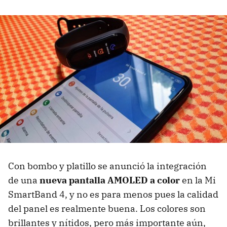
Con bombo y platillo se anunció la integración
de una
nueva pantalla AMOLED a color
en la Mi
SmartBand 4, y no es para menos pues la calidad
del panel es realmente buena. Los colores son
brillantes y nítidos, pero más importante aún,