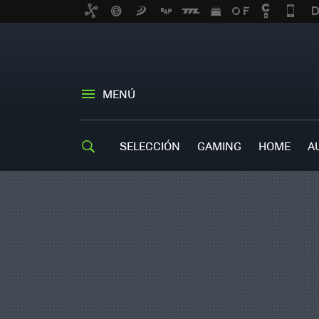
MENÚ
SELECCIÓN
GAMING
HOME
A