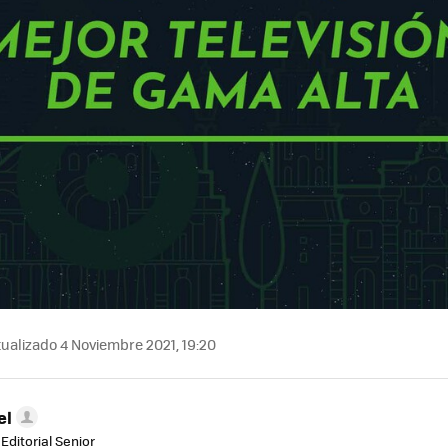
ualizado 4 Noviembre 2021, 19:20
el
Editorial Senior