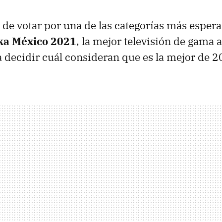
 de votar por una de las categorías más espera
ka México 2021
, la mejor televisión de gama a
 decidir cuál consideran que es la mejor de 2