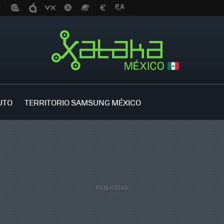
UTO
TERRITORIO SAMSUNG MÉXICO