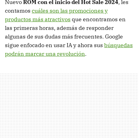
Nuevo
ROM con el inicio del Hot Sale 2024
, les
contamos
cuáles son las promociones y
productos más atractivos
que encontramos en
las primeras horas, además de responder
algunas de sus dudas más frecuentes. Google
sigue enfocado en usar IA y ahora sus
búsquedas
podrán marcar una revolución
.