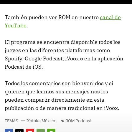
También pueden ver ROM en nuestro
canal de
YouTube
.
El programa se encuentra disponible todos los
jueves en las diferentes plataformas como
Spotify, Google Podcast, iVoox o en la aplicación
Podcast de iOS.
Todos los comentarios son bienvenidos y si
quieren que leamos sus mensajes nos los
pueden compartir directamente en esta
publicación o de manera tradicional en iVoox.
TEMAS
Xataka México
ROM Podcast