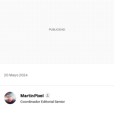
20 Mayo 2024
MartinPixel
Coordinador Editorial Senior