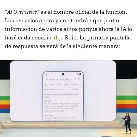
"
AI Overviews
" es el nombre oficial de la función.
Los usuarios ahora ya no tendrán que juntar
información de varios sitios porque ahora la IA lo
hará cada usuario,
dijo
Reid. La primera pantalla
de respuesta se verá de la siguiente manera: