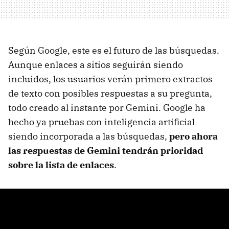
Según Google, este es el futuro de las búsquedas.
Aunque enlaces a sitios seguirán siendo
incluidos, los usuarios verán primero extractos
de texto con posibles respuestas a su pregunta,
todo creado al instante por Gemini. Google ha
hecho ya pruebas con inteligencia artificial
siendo incorporada a las búsquedas,
pero ahora
las respuestas de Gemini tendrán prioridad
sobre la lista de enlaces
.