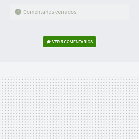
Comentarios cerrados
VER
3 COMENTARIOS