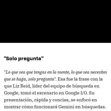
"Solo pregunta"
"
Lo que sea que tengas en la mente, lo que sea necesites
que se haga, solo pregunta
". Esa fue la frase con la
que Liz Reid, lider del equipo de búsqueda en
Google, tomó el escenario en Google I/O. Su
presentación, rápida y concisa, se enfocó en
mostrar cómo funcionará Gemini en búsquedas.