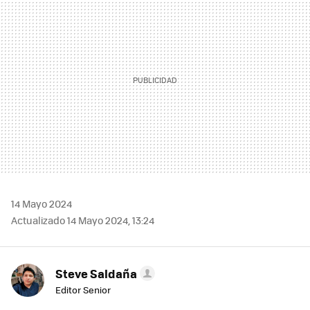
14 Mayo 2024
Actualizado 14 Mayo 2024, 13:24
Steve Saldaña
Editor Senior