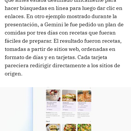
hacer búsquedas en línea para luego dar clic en
enlaces. En otro ejemplo mostrado durante la
presentación, a Gemini le fue pedido un plan de
comidas por tres días con recetas que fueran
fáciles de preparar. El resultado fueron recetas,
tomadas a partir de sitios web, ordenadas en
formato de días y en tarjetas. Cada tarjeta
pareciera redirigir directamente a los sitios de
origen.