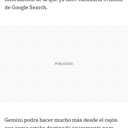
de Google Search.
Gemini podrá hacer mucho más desde el cajón
que antes estaba destinado únicamente para