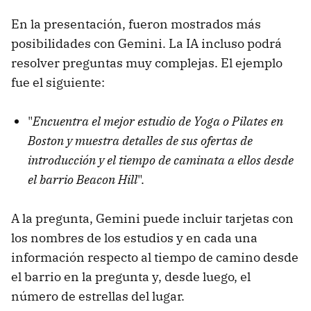
En la presentación, fueron mostrados más
posibilidades con Gemini. La IA incluso podrá
resolver preguntas muy complejas. El ejemplo
fue el siguiente:
"
Encuentra el mejor estudio de Yoga o Pilates en
Boston y muestra detalles de sus ofertas de
introducción y el tiempo de caminata a ellos desde
el barrio Beacon Hill
".
A la pregunta, Gemini puede incluir tarjetas con
los nombres de los estudios y en cada una
información respecto al tiempo de camino desde
el barrio en la pregunta y, desde luego, el
número de estrellas del lugar.