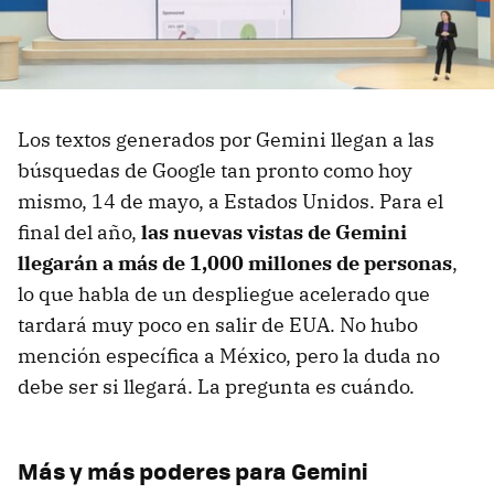
Los textos generados por Gemini llegan a las
búsquedas de Google tan pronto como hoy
mismo, 14 de mayo, a Estados Unidos. Para el
final del año,
las nuevas vistas de Gemini
llegarán a más de 1,000 millones de personas
,
lo que habla de un despliegue acelerado que
tardará muy poco en salir de EUA. No hubo
mención específica a México, pero la duda no
debe ser si llegará. La pregunta es cuándo.
Más y más poderes para Gemini