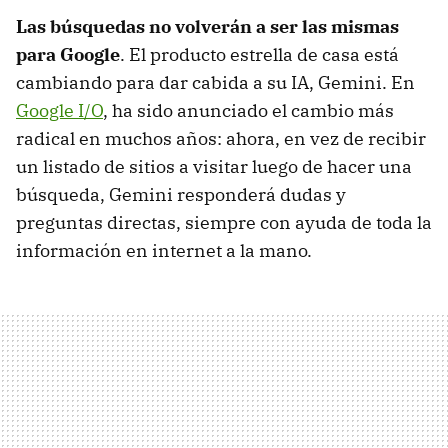
Las búsquedas no volverán a ser las mismas
para Google
. El producto estrella de casa está
cambiando para dar cabida a su IA, Gemini. En
Google I/O
, ha sido anunciado el cambio más
radical en muchos años: ahora, en vez de recibir
un listado de sitios a visitar luego de hacer una
búsqueda, Gemini responderá dudas y
preguntas directas, siempre con ayuda de toda la
información en internet a la mano.