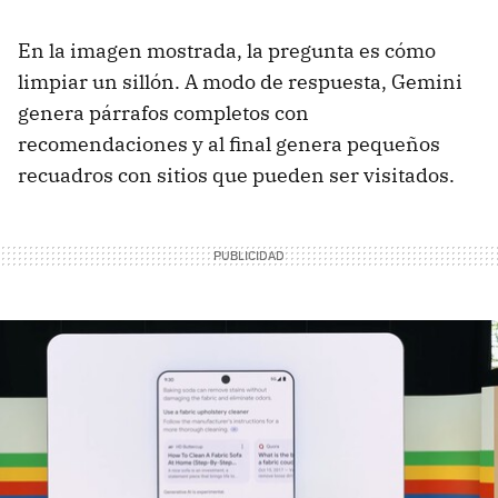
En la imagen mostrada, la pregunta es cómo
limpiar un sillón. A modo de respuesta, Gemini
genera párrafos completos con
recomendaciones y al final genera pequeños
recuadros con sitios que pueden ser visitados.