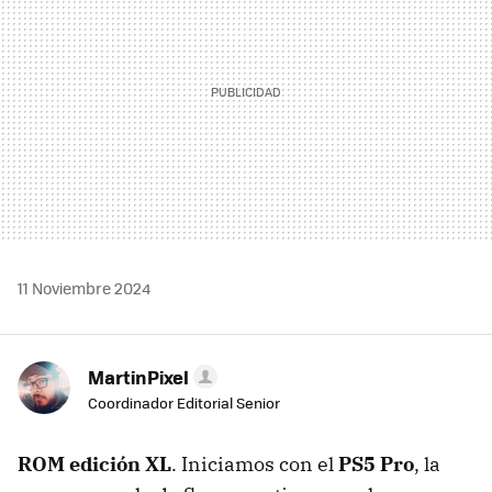
11 Noviembre 2024
MartinPixel
Coordinador Editorial Senior
ROM edición XL
. Iniciamos con el
PS5 Pro
, la