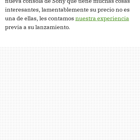
nueva consola de Sony que tiene muchas cosas
interesantes, lamentablemente su precio no es
una de ellas, les contamos
nuestra experiencia
previa a su lanzamiento.