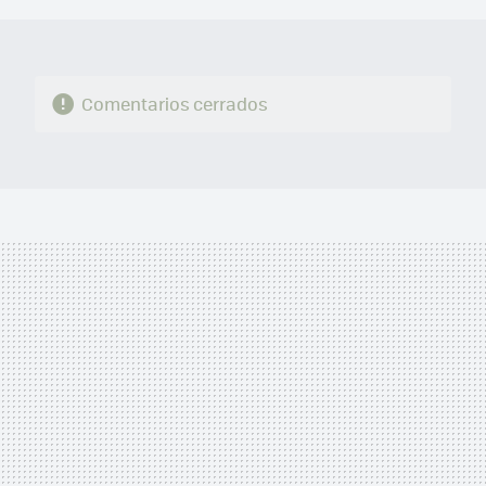
Comentarios cerrados