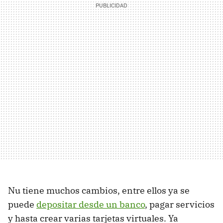
Nu tiene muchos cambios, entre ellos ya se
puede
depositar desde un banco
, pagar servicios
y hasta crear varias tarjetas virtuales. Ya