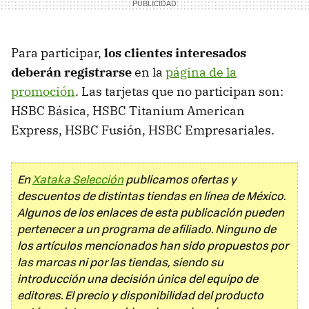
Para participar,
los clientes interesados
deberán registrarse
en la
página de la
promoción
. Las tarjetas que no participan son:
HSBC Básica, HSBC Titanium American
Express, HSBC Fusión, HSBC Empresariales.
En
Xataka Selección
publicamos ofertas y
descuentos de distintas tiendas en línea de México.
Algunos de los enlaces de esta publicación pueden
pertenecer a un programa de afiliado. Ninguno de
los artículos mencionados han sido propuestos por
las marcas ni por las tiendas, siendo su
introducción una decisión única del equipo de
editores. El precio y disponibilidad del producto