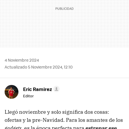
4 Noviembre 2024
Actualizado 5 Noviembre 2024, 12:10
Eric Ramirez
Editor
Llegó noviembre y solo significa dos cosas:
ofertas y la pre-Navidad. Para los amantes de los
gadgets
, es la época perfecta para
estrenar ese