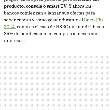
producto, consola o smart TV
. Y ahora los
bancos comienzan a lanzar sus ofertas para
saber cuánto y cómo gastar durante el
Buen Fin
2024
, como es el caso de HSBC que tendrá hasta
25% de bonificación en compras a meses sin
intereses.