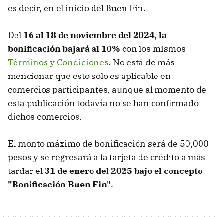
es decir, en el inicio del Buen Fin.
Del
16 al 18 de noviembre del 2024, la
bonificación bajará al 10%
con los mismos
Términos y Condiciones
. No está de más
mencionar que esto solo es aplicable en
comercios participantes, aunque al momento de
esta publicación todavía no se han confirmado
dichos comercios.
El monto máximo de bonificación será de 50,000
pesos y se regresará a la tarjeta de crédito a más
tardar el
31 de enero del 2025 bajo el concepto
"Bonificación Buen Fin"
.