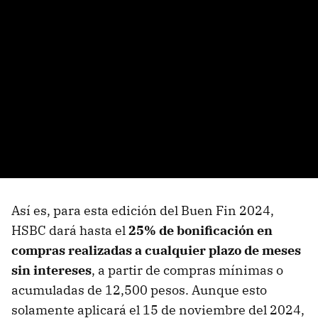
Así es, para esta edición del Buen Fin 2024,
HSBC dará hasta el
25% de bonificación en
compras realizadas a cualquier plazo de meses
sin intereses
, a partir de compras mínimas o
acumuladas de 12,500 pesos. Aunque esto
solamente aplicará el 15 de noviembre del 2024,