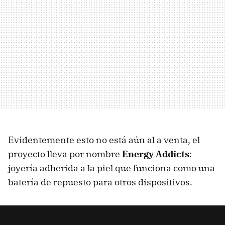
Evidentemente esto no está aún al a venta, el
proyecto lleva por nombre
Energy Addicts
:
joyería adherida a la piel que funciona como una
batería de repuesto para otros dispositivos.