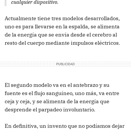
cualquier dispositivo.
Actualmente tiene tres modelos desarrollados,
uno es para llevarse en la espalda, se alimenta
de la energía que se envía desde el cerebro al
resto del cuerpo mediante impulsos eléctricos.
El segundo modelo va en el antebrazo y su
fuente es el flujo sanguíneo, uno más, va entre
ceja y ceja, y se alimenta de la energía que
desprende el parpadeo involuntario.
En definitiva, un invento que no podíamos dejar