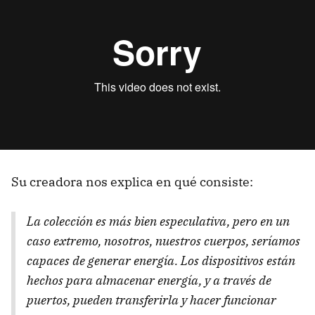
Su creadora nos explica en qué consiste:
La colección es más bien especulativa, pero en un
caso extremo, nosotros, nuestros cuerpos, seríamos
capaces de generar energía. Los dispositivos están
hechos para almacenar energía, y a través de
puertos, pueden transferirla y hacer funcionar