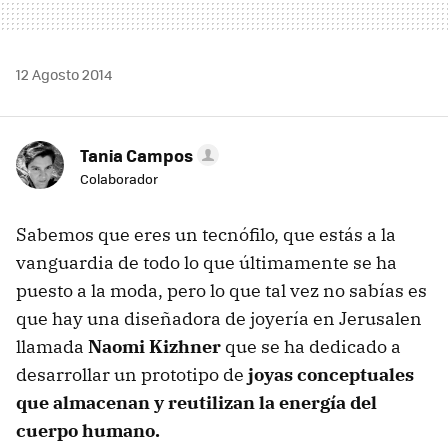
12 Agosto 2014
Tania Campos
Colaborador
Sabemos que eres un tecnófilo, que estás a la
vanguardia de todo lo que últimamente se ha
puesto a la moda, pero lo que tal vez no sabías es
que hay una diseñadora de joyería en Jerusalen
llamada
Naomi Kizhner
que se ha dedicado a
desarrollar un prototipo de
joyas conceptuales
que almacenan y reutilizan la energía del
cuerpo humano.