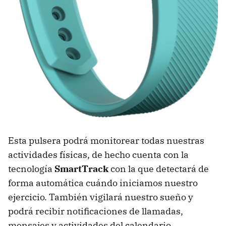
Esta pulsera podrá monitorear todas nuestras
actividades físicas, de hecho cuenta con la
tecnología
SmartTrack
con la que detectará de
forma automática cuándo iniciamos nuestro
ejercicio. También vigilará nuestro sueño y
podrá recibir notificaciones de llamadas,
mensajes y actividades del calendario.