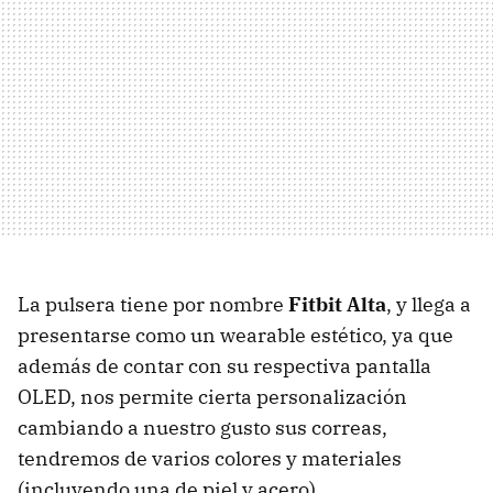
La pulsera tiene por nombre
Fitbit Alta
, y llega a
presentarse como un wearable estético, ya que
además de contar con su respectiva pantalla
OLED, nos permite cierta personalización
cambiando a nuestro gusto sus correas,
tendremos de varios colores y materiales
(incluyendo una de piel y acero).