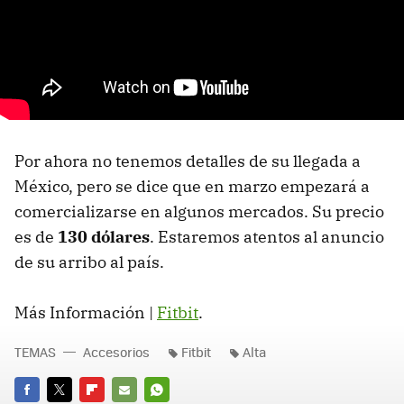
Por ahora no tenemos detalles de su llegada a
México, pero se dice que en marzo empezará a
comercializarse en algunos mercados. Su precio
es de
130 dólares
. Estaremos atentos al anuncio
de su arribo al país.
Más Información |
Fitbit
.
TEMAS
Accesorios
Fitbit
Alta