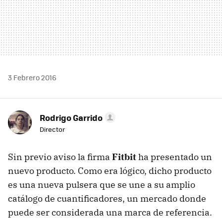
3 Febrero 2016
Rodrigo Garrido
Director
Sin previo aviso la firma
Fitbit
ha presentado un
nuevo producto. Como era lógico, dicho producto
es una nueva pulsera que se une a su amplio
catálogo de cuantificadores, un mercado donde
puede ser considerada una marca de referencia.