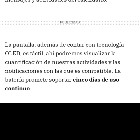
La pantalla, además de contar con tecnología
OLED, es táctil, ahí podremos visualizar la
cuantificación de nuestras actividades y las
notificaciones con las que es compatible. La
batería promete soportar
cinco días de uso
continuo
.