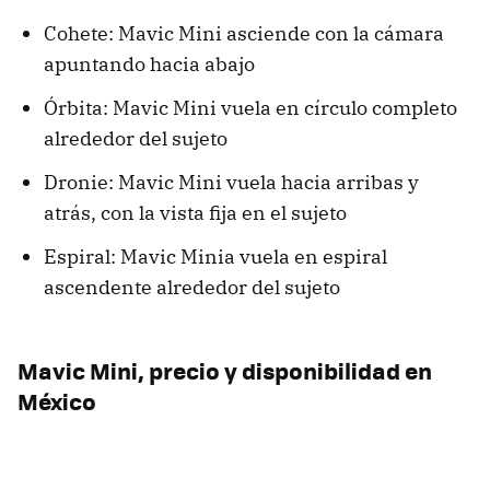
Cohete: Mavic Mini asciende con la cámara
apuntando hacia abajo
Órbita: Mavic Mini vuela en círculo completo
alrededor del sujeto
Dronie: Mavic Mini vuela hacia arribas y
atrás, con la vista fija en el sujeto
Espiral: Mavic Minia vuela en espiral
ascendente alrededor del sujeto
Mavic Mini, precio y disponibilidad en
México