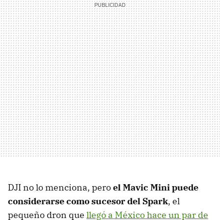
DJI no lo menciona, pero
el Mavic Mini puede
considerarse como sucesor del Spark
, el
pequeño dron que
llegó a México hace un par de