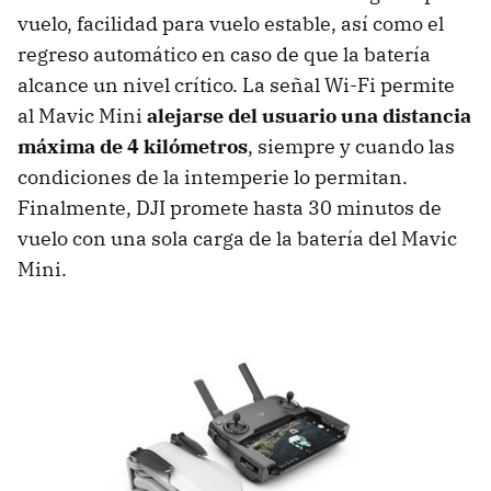
vuelo, facilidad para vuelo estable, así como el
regreso automático en caso de que la batería
alcance un nivel crítico. La señal Wi-Fi permite
al Mavic Mini
alejarse del usuario una distancia
máxima de 4 kilómetros
, siempre y cuando las
condiciones de la intemperie lo permitan.
Finalmente, DJI promete hasta 30 minutos de
vuelo con una sola carga de la batería del Mavic
Mini.