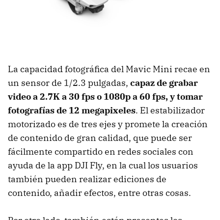
La capacidad fotográfica del Mavic Mini recae en
un sensor de 1/2.3 pulgadas,
capaz de grabar
video a 2.7K a 30 fps o 1080p a 60 fps, y tomar
fotografías de 12 megapixeles
. El estabilizador
motorizado es de tres ejes y promete la creación
de contenido de gran calidad, que puede ser
fácilmente compartido en redes sociales con
ayuda de la app DJI Fly, en la cual los usuarios
también pueden realizar ediciones de
contenido, añadir efectos, entre otras cosas.