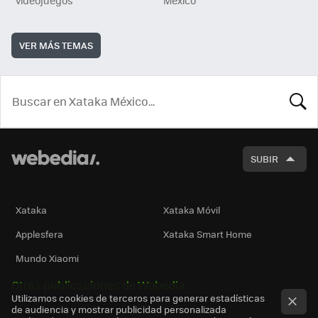
VER MÁS TEMAS
BUSCA
SUBIR
Xataka
Xataka Móvil
Applesfera
Xataka Smart Home
Mundo Xiaomi
Otras publicaciones de Webedia
Utilizamos cookies de terceros para generar estadísticas
de audiencia y mostrar publicidad personalizada