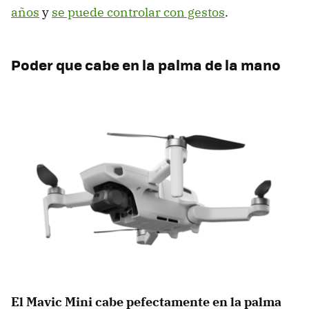
años
y
se puede controlar con gestos
.
Poder que cabe en la palma de la mano
El Mavic Mini cabe pefectamente en la palma