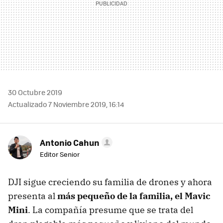
30 Octubre 2019
Actualizado 7 Noviembre 2019, 16:14
Antonio Cahun
Editor Senior
DJI sigue creciendo su familia de drones y ahora
presenta al
más pequeño de la familia, el Mavic
Mini
. La compañía presume que se trata del