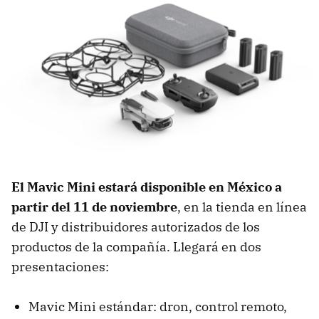
El Mavic Mini estará disponible en México a
partir del 11 de noviembre
, en la tienda en línea
de DJI y distribuidores autorizados de los
productos de la compañía. Llegará en dos
presentaciones:
Mavic Mini estándar: dron, control remoto,