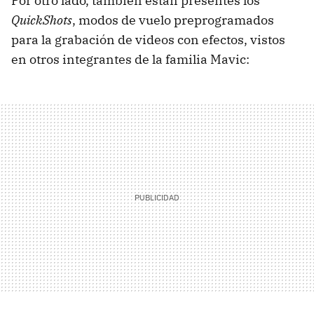
Por otro lado, también están presentes los
QuickShots
, modos de vuelo preprogramados
para la grabación de videos con efectos, vistos
en otros integrantes de la familia Mavic: