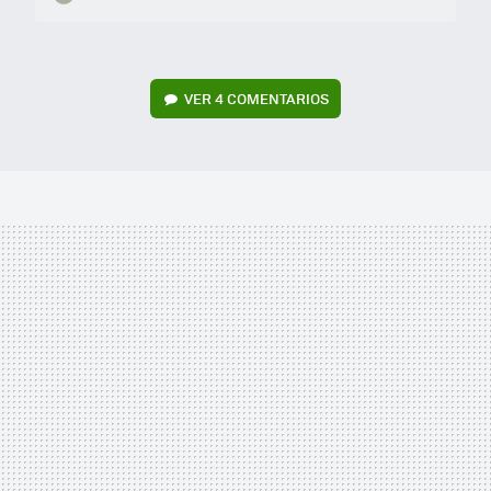
VER
4 COMENTARIOS