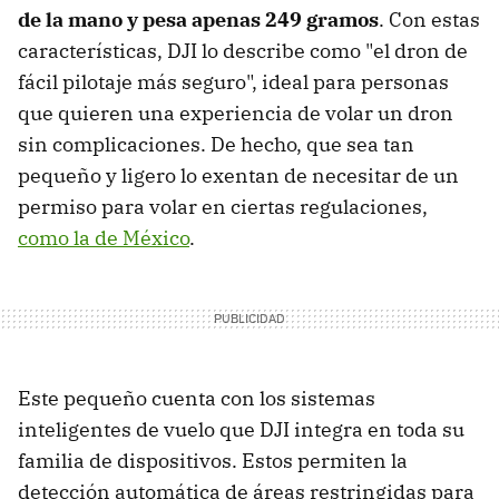
de la mano y pesa apenas 249 gramos
. Con estas
características, DJI lo describe como "el dron de
fácil pilotaje más seguro", ideal para personas
que quieren una experiencia de volar un dron
sin complicaciones. De hecho, que sea tan
pequeño y ligero lo exentan de necesitar de un
permiso para volar en ciertas regulaciones,
como la de México
.
Este pequeño cuenta con los sistemas
inteligentes de vuelo que DJI integra en toda su
familia de dispositivos. Estos permiten la
detección automática de áreas restringidas para