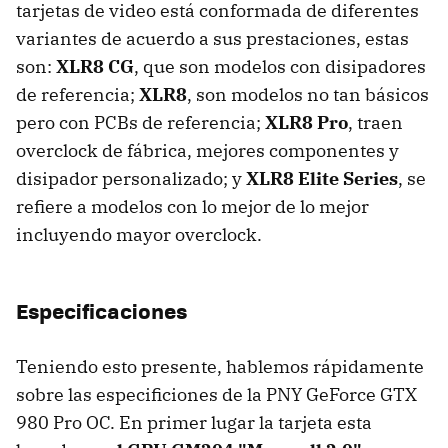
tarjetas de video está conformada de diferentes
variantes de acuerdo a sus prestaciones, estas
son:
XLR8 CG
, que son modelos con disipadores
de referencia;
XLR8
, son modelos no tan básicos
pero con PCBs de referencia;
XLR8 Pro
, traen
overclock de fábrica, mejores componentes y
disipador personalizado; y
XLR8 Elite Series
, se
refiere a modelos con lo mejor de lo mejor
incluyendo mayor overclock.
Especificaciones
Teniendo esto presente, hablemos rápidamente
sobre las especificiones de la PNY GeForce GTX
980 Pro OC. En primer lugar la tarjeta esta