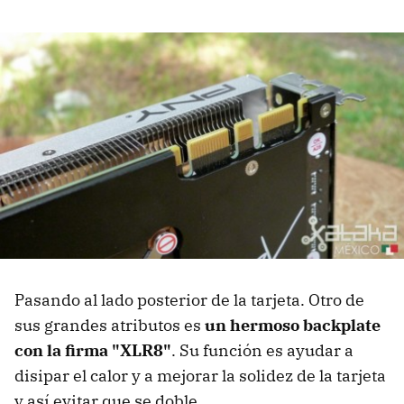
Pasando al lado posterior de la tarjeta. Otro de
sus grandes atributos es
un hermoso backplate
con la firma "XLR8"
. Su función es ayudar a
disipar el calor y a mejorar la solidez de la tarjeta
y así evitar que se doble.