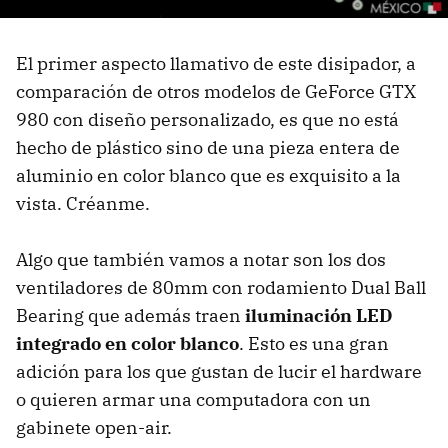
El primer aspecto llamativo de este disipador, a
comparación de otros modelos de GeForce GTX
980 con diseño personalizado, es que no está
hecho de plástico sino de una pieza entera de
aluminio en color blanco que es exquisito a la
vista. Créanme.
Algo que también vamos a notar son los dos
ventiladores de 80mm con rodamiento Dual Ball
Bearing que además traen
iluminación LED
integrado en color blanco
. Esto es una gran
adición para los que gustan de lucir el hardware
o quieren armar una computadora con un
gabinete open-air.