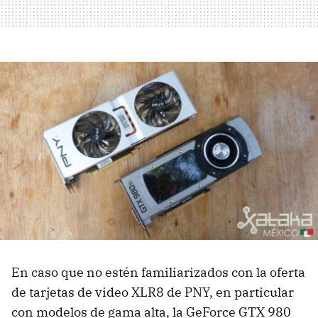
En caso que no estén familiarizados con la oferta
de tarjetas de video XLR8 de PNY, en particular
con modelos de gama alta, la GeForce GTX 980