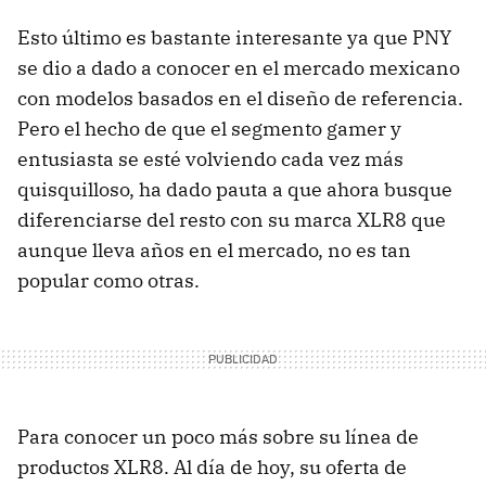
Esto último es bastante interesante ya que PNY
se dio a dado a conocer en el mercado mexicano
con modelos basados en el diseño de referencia.
Pero el hecho de que el segmento gamer y
entusiasta se esté volviendo cada vez más
quisquilloso, ha dado pauta a que ahora busque
diferenciarse del resto con su marca XLR8 que
aunque lleva años en el mercado, no es tan
popular como otras.
Para conocer un poco más sobre su línea de
productos XLR8. Al día de hoy, su oferta de