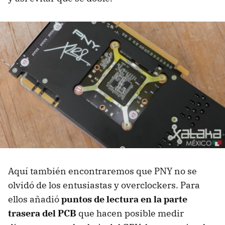
Aquí también encontraremos que PNY no se
olvidó de los entusiastas y overclockers. Para
ellos añadió
puntos de lectura en la parte
trasera del PCB
que hacen posible medir