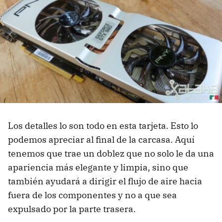
Los detalles lo son todo en esta tarjeta. Esto lo
podemos apreciar al final de la carcasa. Aquí
tenemos que trae un doblez que no solo le da una
apariencia más elegante y limpia, sino que
también ayudará a dirigir el flujo de aire hacia
fuera de los componentes y no a que sea
expulsado por la parte trasera.