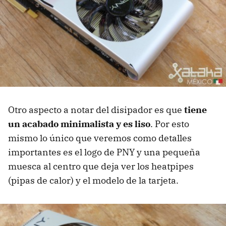
Otro aspecto a notar del disipador es que
tiene
un acabado minimalista y es liso
. Por esto
mismo lo único que veremos como detalles
importantes es el logo de PNY y una pequeña
muesca al centro que deja ver los heatpipes
(pipas de calor) y el modelo de la tarjeta.