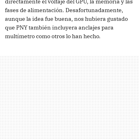
directamente el voltaje del GPU, la memoria y las
fases de alimentación. Desafortunadamente,
aunque la idea fue buena, nos hubiera gustado
que PNY también incluyera anclajes para
multímetro como otros lo han hecho.