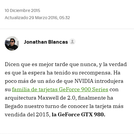
10 Diciembre 2015
Actualizado 29 Marzo 2016, 05:32
Jonathan Blancas
Dicen que es mejor tarde que nunca, y la verdad
es que la espera ha tenido su recompensa. Ha
poco más de un año de que NVIDIA introdujera
su
familia de tarjetas GeForce 900 Series
con
arquitectura Maxwell de 2.0, finalmente ha
llegado nuestro turno de conocer la tarjeta más
vendida del 2015,
la GeForce GTX 980.