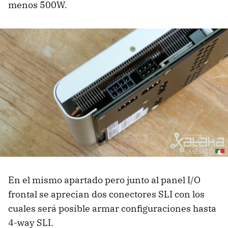
menos 500W.
En el mismo apartado pero junto al panel I/O
frontal se aprecian dos conectores SLI con los
cuales será posible armar configuraciones hasta
4-way SLI.