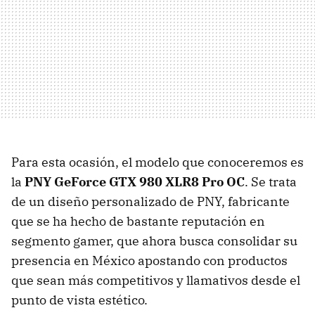
Para esta ocasión, el modelo que conoceremos es
la
PNY GeForce GTX 980 XLR8 Pro OC
. Se trata
de un diseño personalizado de PNY, fabricante
que se ha hecho de bastante reputación en
segmento gamer, que ahora busca consolidar su
presencia en México apostando con productos
que sean más competitivos y llamativos desde el
punto de vista estético.