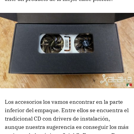
Los accesorios los vamos encontrar en la parte
inferior del empaque. Entre ellos se encuentra el
tradicional CD con drivers de instalación,
aunque nuestra sugerencia es conseguir los más