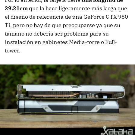
29.21cm
que la hace ligeramente más larga que
el diseño de referencia de una GeForce GTX 980
Ti, pero no hay de que preocuparse ya que su
tamaño no debería ser problema para su
instalación en gabinetes Media-torre o Full-
tower.