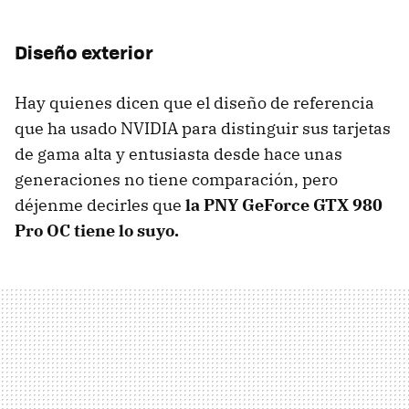
Diseño exterior
Hay quienes dicen que el diseño de referencia
que ha usado NVIDIA para distinguir sus tarjetas
de gama alta y entusiasta desde hace unas
generaciones no tiene comparación, pero
déjenme decirles que
la PNY GeForce GTX 980
Pro OC tiene lo suyo.