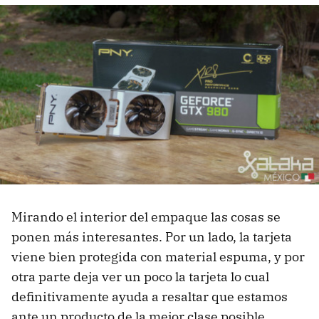
Mirando el interior del empaque las cosas se
ponen más interesantes. Por un lado, la tarjeta
viene bien protegida con material espuma, y por
otra parte deja ver un poco la tarjeta lo cual
definitivamente ayuda a resaltar que estamos
ante un producto de la mejor clase posible.