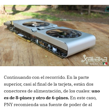
Continuando con el recorrido. En la parte
superior, casi al final de la tarjeta, están dos
conectores de alimentación, de los cuales:
uno
es de 8-pines y otro de 6-pines.
En este caso,
PNY recomienda una fuente de poder de al