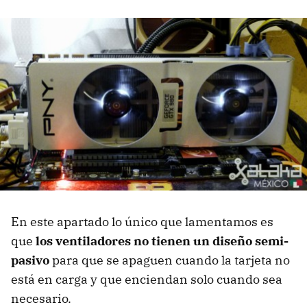
En este apartado lo único que lamentamos es
que
los ventiladores no tienen un diseño semi-
pasivo
para que se apaguen cuando la tarjeta no
está en carga y que enciendan solo cuando sea
necesario.