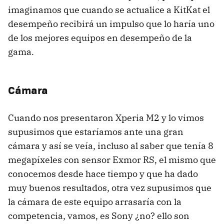
imaginamos que cuando se actualice a KitKat el
desempeño recibirá un impulso que lo haría uno
de los mejores equipos en desempeño de la
gama.
Cámara
Cuando nos presentaron Xperia M2 y lo vimos
supusimos que estaríamos ante una gran
cámara y así se veía, incluso al saber que tenía 8
megapíxeles con sensor Exmor RS, el mismo que
conocemos desde hace tiempo y que ha dado
muy buenos resultados, otra vez supusimos que
la cámara de este equipo arrasaría con la
competencia, vamos, es Sony ¿no? ello son