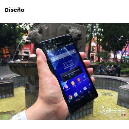
Diseño