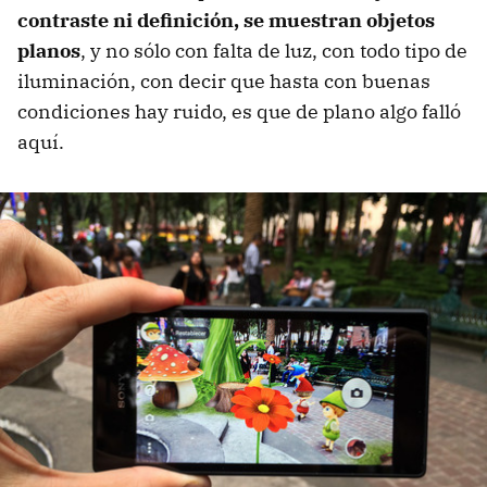
contraste ni definición, se muestran objetos
planos
, y no sólo con falta de luz, con todo tipo de
iluminación, con decir que hasta con buenas
condiciones hay ruido, es que de plano algo falló
aquí.