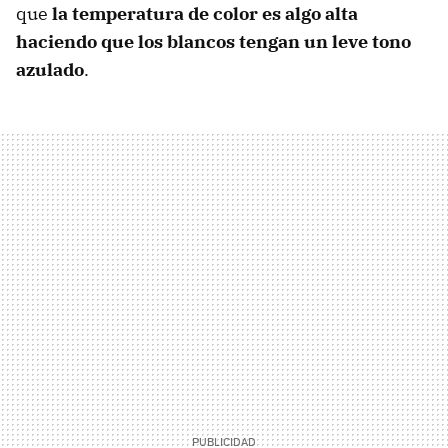
que
la temperatura de color es algo alta
haciendo que los blancos tengan un leve tono
azulado
.