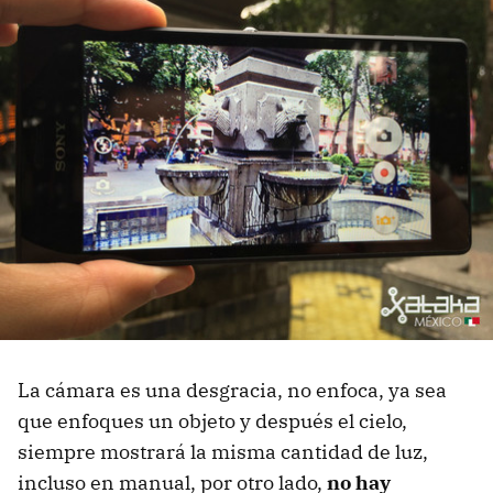
La cámara es una desgracia, no enfoca, ya sea
que enfoques un objeto y después el cielo,
siempre mostrará la misma cantidad de luz,
incluso en manual, por otro lado,
no hay