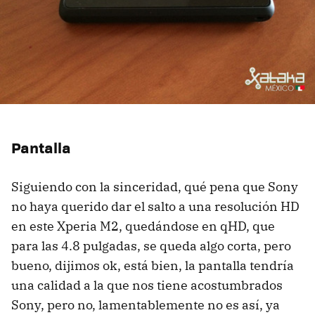
Pantalla
Siguiendo con la sinceridad, qué pena que Sony
no haya querido dar el salto a una resolución HD
en este Xperia M2, quedándose en qHD, que
para las 4.8 pulgadas, se queda algo corta, pero
bueno, dijimos ok, está bien, la pantalla tendría
una calidad a la que nos tiene acostumbrados
Sony, pero no, lamentablemente no es así, ya