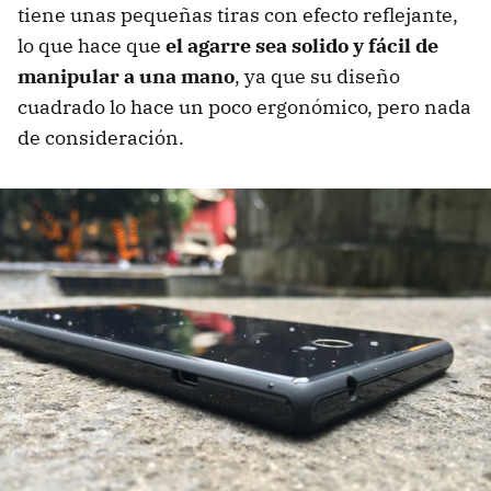
tiene unas pequeñas tiras con efecto reflejante,
lo que hace que
el agarre sea solido y fácil de
manipular a una mano
, ya que su diseño
cuadrado lo hace un poco ergonómico, pero nada
de consideración.