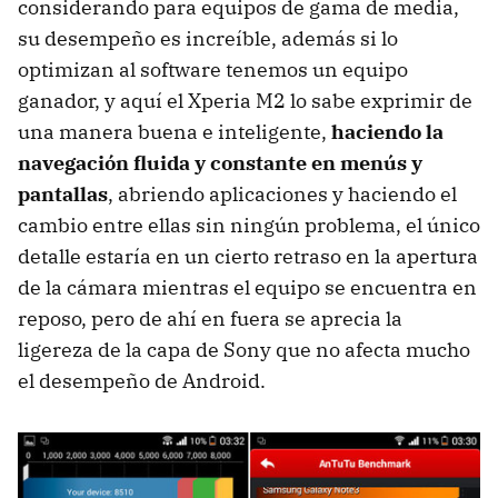
considerando para equipos de gama de media,
su desempeño es increíble, además si lo
optimizan al software tenemos un equipo
ganador, y aquí el Xperia M2 lo sabe exprimir de
una manera buena e inteligente,
haciendo la
navegación fluida y constante en menús y
pantallas
, abriendo aplicaciones y haciendo el
cambio entre ellas sin ningún problema, el único
detalle estaría en un cierto retraso en la apertura
de la cámara mientras el equipo se encuentra en
reposo, pero de ahí en fuera se aprecia la
ligereza de la capa de Sony que no afecta mucho
el desempeño de Android.