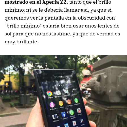
mostrado en el Xperia Z2
, tanto que el brillo
mínimo, ni se le debería llamar así, ya que si
queremos ver la pantalla en la obscuridad con
"brillo mínimo" estaría bien usar unos lentes de
sol para que no nos lastime, ya que de verdad es
muy brillante.