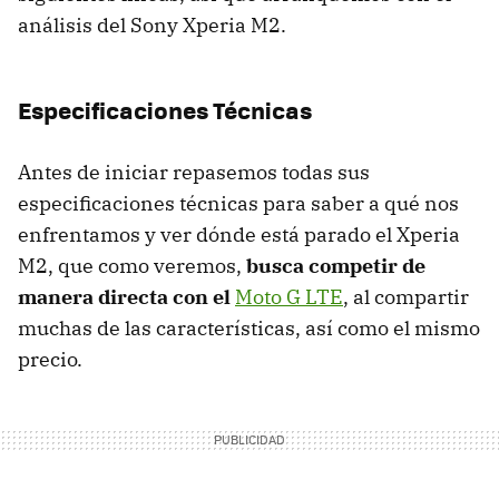
análisis del Sony Xperia M2.
Especificaciones Técnicas
Antes de iniciar repasemos todas sus
especificaciones técnicas para saber a qué nos
enfrentamos y ver dónde está parado el Xperia
M2, que como veremos,
busca competir de
manera directa con el
Moto G LTE
, al compartir
muchas de las características, así como el mismo
precio.