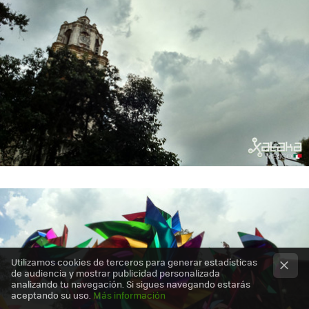
Utilizamos cookies de terceros para generar estadísticas
de audiencia y mostrar publicidad personalizada
analizando tu navegación. Si sigues navegando estarás
aceptando su uso.
Más información