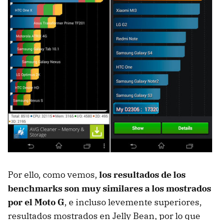
Por ello, como vemos,
los resultados de los
benchmarks son muy similares a los mostrados
por el Moto G
, e incluso levemente superiores,
resultados mostrados en Jelly Bean, por lo que