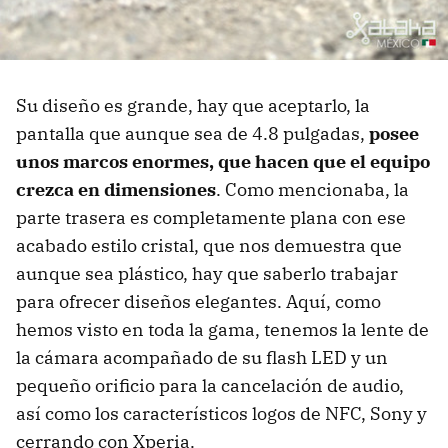
Su diseño es grande, hay que aceptarlo, la
pantalla que aunque sea de 4.8 pulgadas,
posee
unos marcos enormes, que hacen que el equipo
crezca en dimensiones
. Como mencionaba, la
parte trasera es completamente plana con ese
acabado estilo cristal, que nos demuestra que
aunque sea plástico, hay que saberlo trabajar
para ofrecer diseños elegantes. Aquí, como
hemos visto en toda la gama, tenemos la lente de
la cámara acompañado de su flash LED y un
pequeño orificio para la cancelación de audio,
así como los característicos logos de NFC, Sony y
cerrando con Xperia.