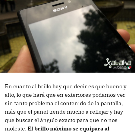
En cuanto al brillo hay que decir es que bueno y
alto, lo que hará que en exteriores podamos ver
sin tanto problema el contenido de la pantalla,
más que el panel tiende mucho a reflejar y hay
que buscar el ángulo exacto para que no nos
moleste.
El brillo máximo se equipara al