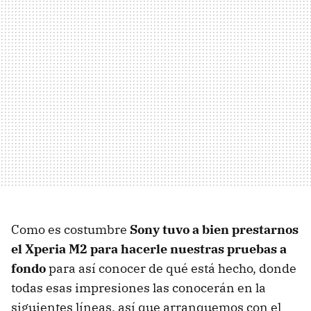
Como es costumbre
Sony tuvo a bien prestarnos
el Xperia M2 para hacerle nuestras pruebas a
fondo
para así conocer de qué está hecho, donde
todas esas impresiones las conocerán en la
siguientes líneas, así que arranquemos con el