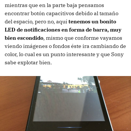
mientras que en la parte baja pensamos
encontrar botón capacitivos debido al tamaño
del espacio, pero no, aquí
tenemos un bonito
LED de notificaciones en forma de barra, muy
bien escondido
, mismo que conforme vayamos
viendo imágenes o fondos éste ira cambiando de
color, lo cual es un punto interesante y que Sony
sabe explotar bien.