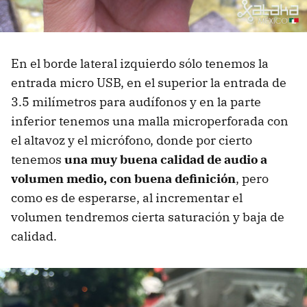
En el borde lateral izquierdo sólo tenemos la
entrada micro USB, en el superior la entrada de
3.5 milímetros para audífonos y en la parte
inferior tenemos una malla microperforada con
el altavoz y el micrófono, donde por cierto
tenemos
una muy buena calidad de audio a
volumen medio, con buena definición
, pero
como es de esperarse, al incrementar el
volumen tendremos cierta saturación y baja de
calidad.