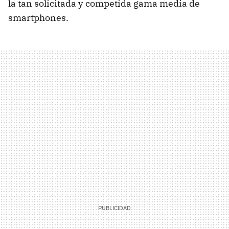
la tan solicitada y competida gama media de
smartphones.