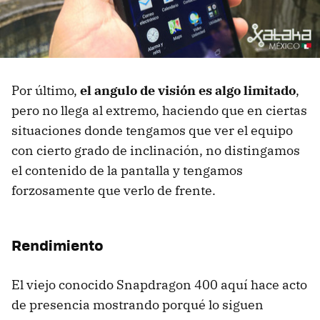
Por último,
el angulo de visión es algo limitado
,
pero no llega al extremo, haciendo que en ciertas
situaciones donde tengamos que ver el equipo
con cierto grado de inclinación, no distingamos
el contenido de la pantalla y tengamos
forzosamente que verlo de frente.
Rendimiento
El viejo conocido Snapdragon 400 aquí hace acto
de presencia mostrando porqué lo siguen