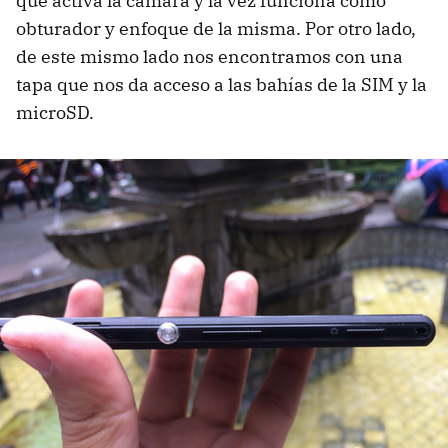
que activa la cámara y la vez funciona como
obturador y enfoque de la misma. Por otro lado,
de este mismo lado nos encontramos con una
tapa que nos da acceso a las bahías de la SIM y la
microSD.