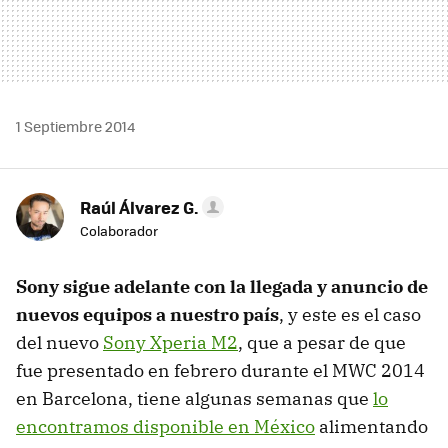
1 Septiembre 2014
Raúl Álvarez G.
Colaborador
Sony sigue adelante con la llegada y anuncio de
nuevos equipos a nuestro país
, y este es el caso
del nuevo
Sony Xperia M2
, que a pesar de que
fue presentado en febrero durante el MWC 2014
en Barcelona, tiene algunas semanas que
lo
encontramos disponible en México
alimentando