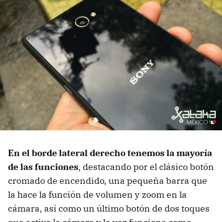
En el borde lateral derecho tenemos la mayoría
de las funciones
, destacando por el clásico botón
cromado de encendido, una pequeña barra que
la hace la función de volumen y zoom en la
cámara, así como un último botón de dos toques