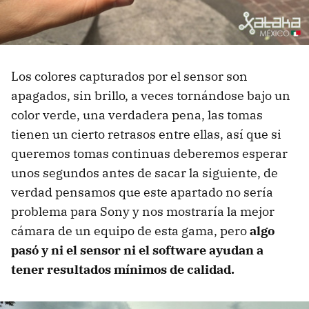
Los colores capturados por el sensor son
apagados, sin brillo, a veces tornándose bajo un
color verde, una verdadera pena, las tomas
tienen un cierto retrasos entre ellas, así que si
queremos tomas continuas deberemos esperar
unos segundos antes de sacar la siguiente, de
verdad pensamos que este apartado no sería
problema para Sony y nos mostraría la mejor
cámara de un equipo de esta gama, pero
algo
pasó y ni el sensor ni el software ayudan a
tener resultados mínimos de calidad.