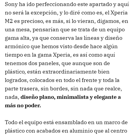
Sony ha ido perfeccionando este apartado y aquí
no será la excepción, y lo diré como es, el Xperia
M2 es precioso, es más, si lo vieran, digamos, en
una mesa, pensarían que se trata de un equipo
gama alta, ya que conserva las líneas y diseño
armónico que hemos visto desde hace algún
tiempo en la gama Xperia, es así como aquí
tenemos dos paneles, que aunque son de
plástico, están extraordinariamente bien
logrados, colocados en todo el frente y toda la
parte trasera, sin bordes, sin nada que realce,
nada,
diseño plano, minimalista y elegante a
más no poder.
Todo el equipo está ensamblado en un marco de
plástico con acabados en aluminio que al centro