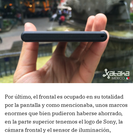
Por último, el frontal es ocupado en su totalidad
por la pantalla y como mencionaba, unos marcos
enormes que bien pudieron haberse ahorrado,
en la parte superior tenemos el logo de Sony, la
cámara frontal y el sensor de iluminación,