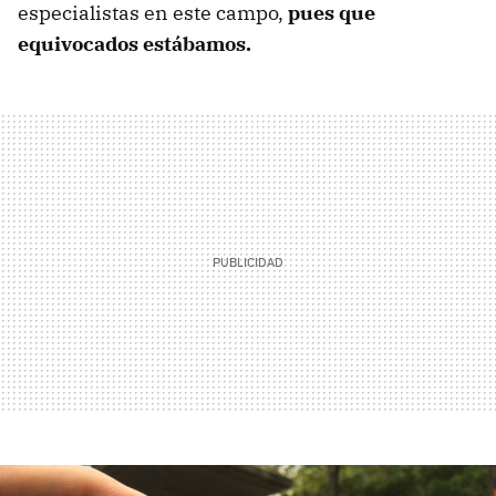
especialistas en este campo,
pues que
equivocados estábamos.