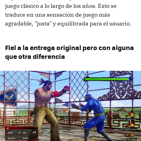
juego clásico a lo largo de los años. Esto se
traduce en una sensación de juego más
agradable, "justa" y equilibrada para el usuario.
Fiel a la entrega original pero con alguna
que otra diferencia