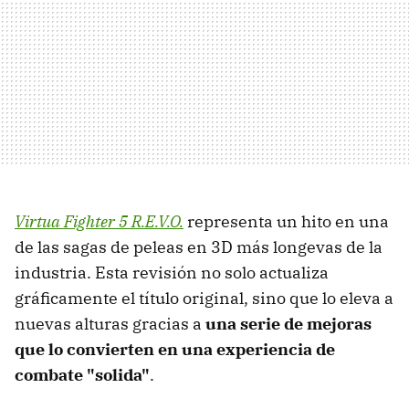
Virtua Fighter 5 R.E.V.O.
representa un hito en una
de las sagas de peleas en 3D más longevas de la
industria. Esta revisión no solo actualiza
gráficamente el título original, sino que lo eleva a
nuevas alturas gracias a
una serie de mejoras
que lo convierten en una experiencia de
combate "solida"
.