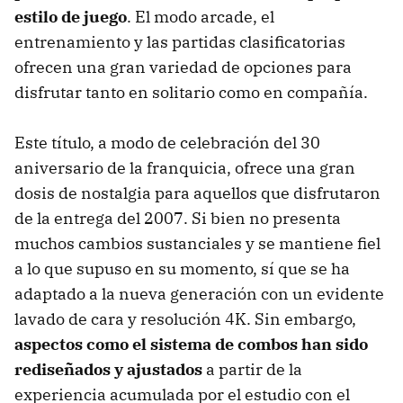
estilo de juego
. El modo arcade, el
entrenamiento y las partidas clasificatorias
ofrecen una gran variedad de opciones para
disfrutar tanto en solitario como en compañía.
Este título, a modo de celebración del 30
aniversario de la franquicia, ofrece una gran
dosis de nostalgia para aquellos que disfrutaron
de la entrega del 2007. Si bien no presenta
muchos cambios sustanciales y se mantiene fiel
a lo que supuso en su momento, sí que se ha
adaptado a la nueva generación con un evidente
lavado de cara y resolución 4K. Sin embargo,
aspectos como el sistema de combos han sido
rediseñados y ajustados
a partir de la
experiencia acumulada por el estudio con el