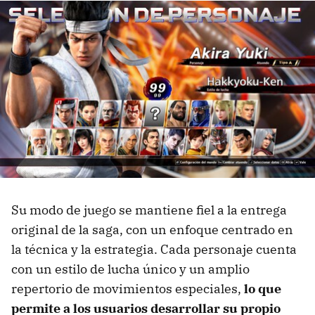
Su modo de juego se mantiene fiel a la entrega
original de la saga, con un enfoque centrado en
la técnica y la estrategia. Cada personaje cuenta
con un estilo de lucha único y un amplio
repertorio de movimientos especiales,
lo que
permite a los usuarios desarrollar su propio