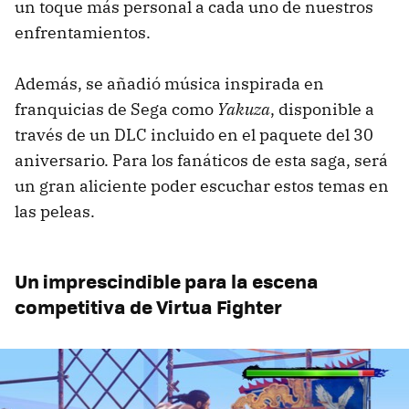
un toque más personal a cada uno de nuestros
enfrentamientos.
Además, se añadió música inspirada en
franquicias de Sega como
Yakuza
, disponible a
través de un DLC incluido en el paquete del 30
aniversario. Para los fanáticos de esta saga, será
un gran aliciente poder escuchar estos temas en
las peleas.
Un imprescindible para la escena
competitiva de Virtua Fighter