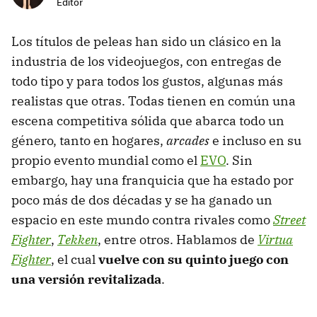
Editor
Los títulos de peleas han sido un clásico en la
industria de los videojuegos, con entregas de
todo tipo y para todos los gustos, algunas más
realistas que otras. Todas tienen en común una
escena competitiva sólida que abarca todo un
género, tanto en hogares,
arcades
e incluso en su
propio evento mundial como el
EVO
. Sin
embargo, hay una franquicia que ha estado por
poco más de dos décadas y se ha ganado un
espacio en este mundo contra rivales como
Street
Fighter
,
Tekken
, entre otros. Hablamos de
Virtua
Fighter
, el cual
vuelve con su quinto juego con
una versión revitalizada
.