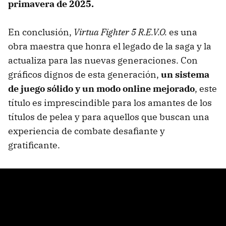
primavera de 2025.
En conclusión,
Virtua Fighter 5 R.E.V.O.
es una
obra maestra que honra el legado de la saga y la
actualiza para las nuevas generaciones. Con
gráficos dignos de esta generación,
un sistema
de juego sólido y un modo online mejorado
, este
título es imprescindible para los amantes de los
títulos de pelea y para aquellos que buscan una
experiencia de combate desafiante y
gratificante.