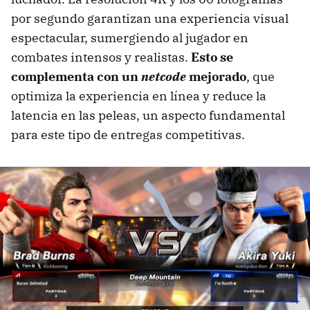
por segundo garantizan una experiencia visual
espectacular, sumergiendo al jugador en
combates intensos y realistas.
Esto se
complementa con un
netcode
mejorado
, que
optimiza la experiencia en línea y reduce la
latencia en las peleas, un aspecto fundamental
para este tipo de entregas competitivas.