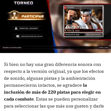
Si bien no hay una gran diferencia sonora con
respecto a la versión original, ya que los efectos
de sonido, algunas pistas y la ambientación
permanecieron intactos, se agradece
la
inclusión de más de 220 pistas para elegir en
cada combate
. Estas se pueden personalizar
para seleccionar las que más nos gusten y darle