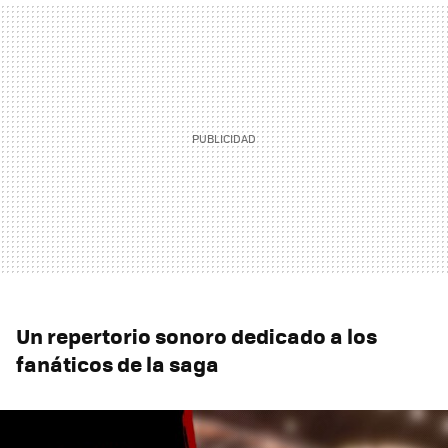
Un repertorio sonoro dedicado a los
fanáticos de la saga