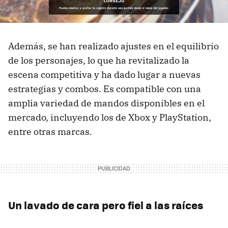
Además, se han realizado ajustes en el equilibrio
de los personajes, lo que ha revitalizado la
escena competitiva y ha dado lugar a nuevas
estrategias y combos. Es compatible con una
amplia variedad de mandos disponibles en el
mercado, incluyendo los de Xbox y PlayStation,
entre otras marcas.
Un lavado de cara pero fiel a las raíces