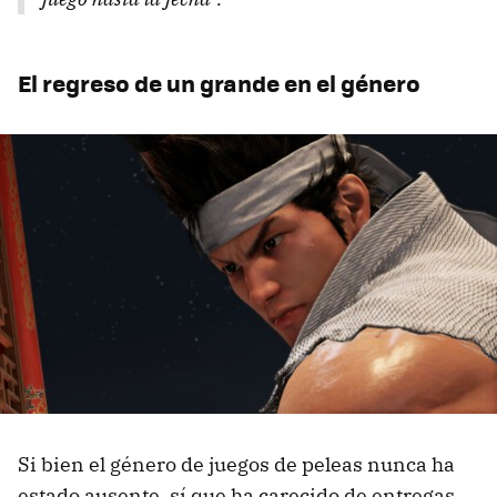
El regreso de un grande en el género
Si bien el género de juegos de peleas nunca ha
estado ausente, sí que ha carecido de entregas