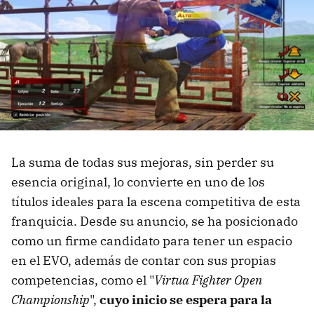
La suma de todas sus mejoras, sin perder su
esencia original, lo convierte en uno de los
títulos ideales para la escena competitiva de esta
franquicia. Desde su anuncio, se ha posicionado
como un firme candidato para tener un espacio
en el EVO, además de contar con sus propias
competencias, como el "
Virtua Fighter Open
Championship
",
cuyo inicio se espera para la