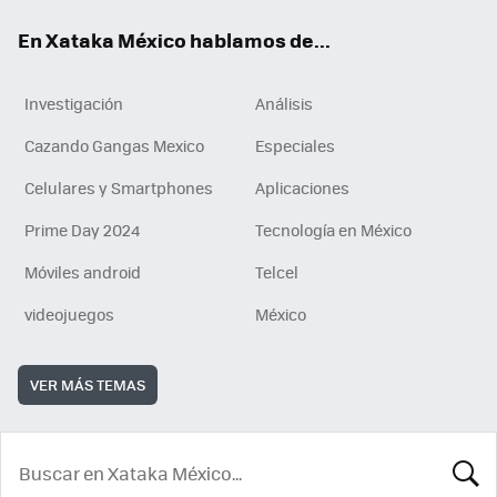
En Xataka México hablamos de...
Investigación
Análisis
Cazando Gangas Mexico
Especiales
Celulares y Smartphones
Aplicaciones
Prime Day 2024
Tecnología en México
Móviles android
Telcel
videojuegos
México
VER MÁS TEMAS