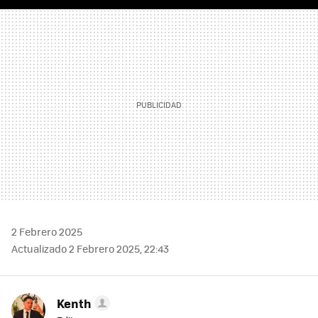
FACEBOOK
TWITTER
FLIPBOARD
E-
WHATSAPP
MAIL
2 Febrero 2025
Actualizado 2 Febrero 2025, 22:43
Kenth