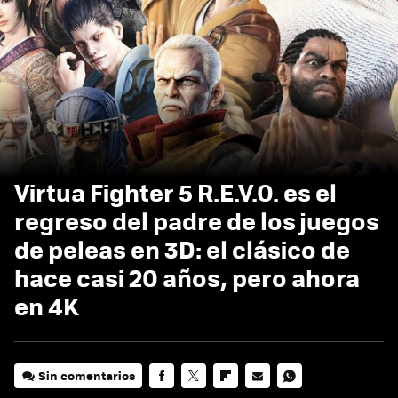
Virtua Fighter 5 R.E.V.O. es el
regreso del padre de los juegos
de peleas en 3D: el clásico de
hace casi 20 años, pero ahora
en 4K
Sin comentarios