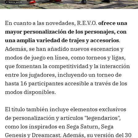
En cuanto a las novedades, R.E.V.O.
ofrece una
mayor personalización de los personajes, con
una amplia variedad de trajes y accesorios
.
Además, se han añadido nuevos escenarios y
modos de juego en línea, como torneos y ligas,
que fomentan la competitividad y la interacción
entre los jugadores, incluyendo un torneo de
hasta 16 participantes accesible a través de los
modos disponibles.
El título también incluye elementos exclusivos
de personalización y artículos "legendarios",
como los inspirados en Sega Saturn, Sega
Genesis y Dreamcast. Además, su versión del 30