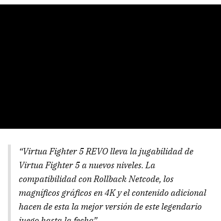
“Virtua Fighter 5 REVO lleva la jugabilidad de
Virtua Fighter 5 a nuevos niveles. La
compatibilidad con Rollback Netcode, los
magníficos gráficos en 4K y el contenido adicional
hacen de esta la mejor versión de este legendario
juego hasta la fecha”.