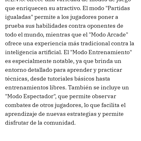
que enriquecen su atractivo. El modo "Partidas
igualadas" permite a los jugadores poner a
prueba sus habilidades contra oponentes de
todo el mundo, mientras que el "Modo Arcade"
ofrece una experiencia más tradicional contra la
inteligencia artificial. El "Modo Entrenamiento"
es especialmente notable, ya que brinda un
entorno detallado para aprender y practicar
técnicas, desde tutoriales básicos hasta
entrenamientos libres. También se incluye un
"Modo Espectador", que permite observar
combates de otros jugadores, lo que facilita el
aprendizaje de nuevas estrategias y permite
disfrutar de la comunidad.