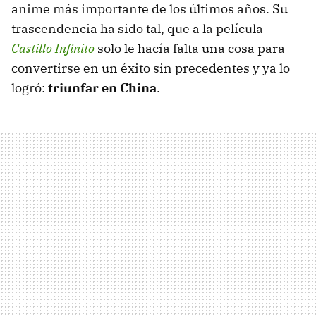
anime más importante de los últimos años. Su
trascendencia ha sido tal, que a la película
Castillo Infinito
solo le hacía falta una cosa para
convertirse en un éxito sin precedentes y ya lo
logró:
triunfar en China
.