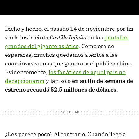
Dicho y hecho, el pasado 14 de noviembre por fin
vio la luz la cinta
Castillo Infinito
en las
pantallas
grandes del gigante asiático
. Como era de
esperarse, muchos quedamos atentos a las
cuantiosas sumas que generara el público chino.
Evidentemente,
los fanáticos de aquel país no
decepcionaron
y tan solo
en su fin de semana de
estreno recaudó
52.5 millones de dólares
.
¿Les parece poco? Al contrario. Cuando llegó a