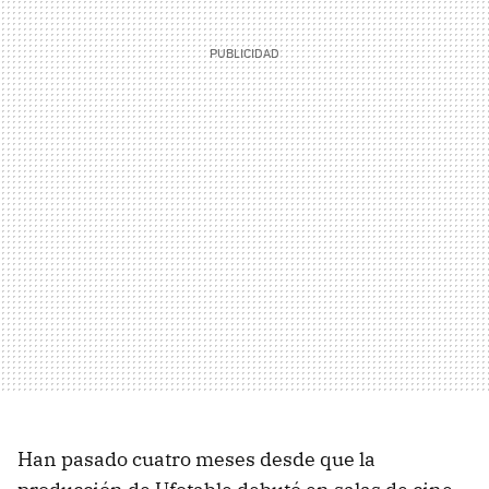
Han pasado cuatro meses desde que la