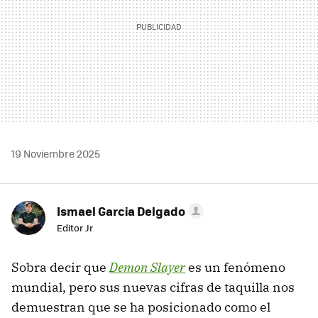
19 Noviembre 2025
Ismael Garcia Delgado
Editor Jr
Sobra decir que
Demon Slayer
es un fenómeno
mundial, pero sus nuevas cifras de taquilla nos
demuestran que se ha posicionado como el