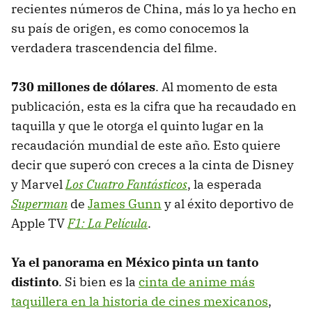
recientes números de China, más lo ya hecho en
su país de origen, es como conocemos la
verdadera trascendencia del filme.
730 millones de dólares
. Al momento de esta
publicación, esta es la cifra que ha recaudado en
taquilla y que le otorga el quinto lugar en la
recaudación mundial de este año. Esto quiere
decir que superó con creces a la cinta de Disney
y Marvel
Los Cuatro Fantásticos
, la esperada
Superman
de
James Gunn
y al éxito deportivo de
Apple TV
F1: La Película
.
Ya el panorama en México pinta un tanto
distinto
. Si bien es la
cinta de anime más
taquillera en la historia de cines mexicanos
,