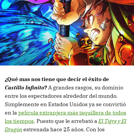
¿Qué mas nos tiene que decir el éxito de
Castillo Infinito
?
A grandes rasgos, su dominio
entre los espectadores alrededor del mundo.
Simplemente en Estados Unidos ya se convirtió
en la
película extranjera más taquillera de todos
los tiempos
. Puesto que le arrebató a
El Tigre y El
Dragón
estrenada hace 25 años. Con los