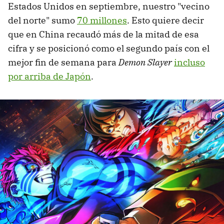
Estados Unidos en septiembre, nuestro "vecino
del norte" sumo
70 millones
. Esto quiere decir
que en China recaudó más de la mitad de esa
cifra y se posicionó como el segundo país con el
mejor fin de semana para
Demon Slayer
incluso
por arriba de Japón
.