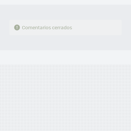
Comentarios cerrados