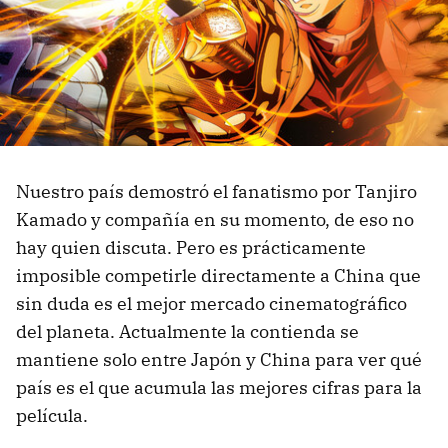
Nuestro país demostró el fanatismo por Tanjiro
Kamado y compañía en su momento, de eso no
hay quien discuta. Pero es prácticamente
imposible competirle directamente a China que
sin duda es el mejor mercado cinematográfico
del planeta. Actualmente la contienda se
mantiene solo entre Japón y China para ver qué
país es el que acumula las mejores cifras para la
película.