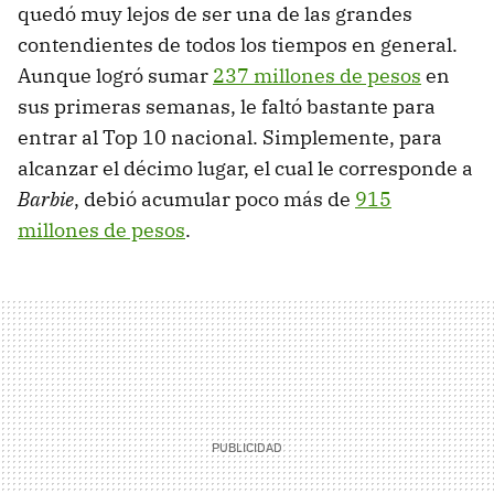
quedó muy lejos de ser una de las grandes
contendientes de todos los tiempos en general.
Aunque logró sumar
237 millones de pesos
en
sus primeras semanas, le faltó bastante para
entrar al Top 10 nacional. Simplemente, para
alcanzar el décimo lugar, el cual le corresponde a
Barbie
, debió acumular poco más de
915
millones de pesos
.