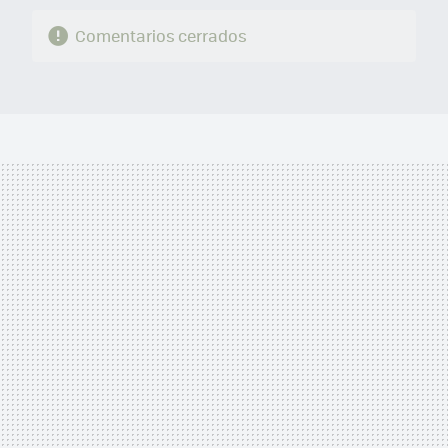
Comentarios cerrados