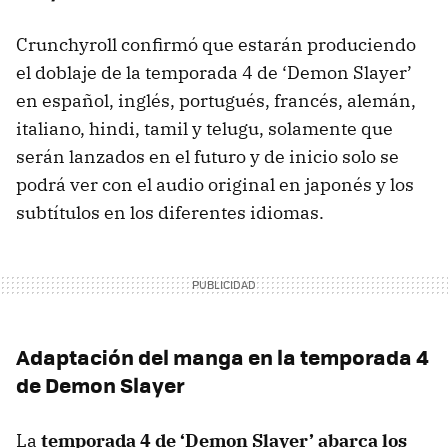
Crunchyroll confirmó que estarán produciendo
el doblaje de la temporada 4 de ‘Demon Slayer’
en español, inglés, portugués, francés, alemán,
italiano, hindi, tamil y telugu, solamente que
serán lanzados en el futuro y de inicio solo se
podrá ver con el audio original en japonés y los
subtítulos en los diferentes idiomas.
Adaptación del manga en la temporada 4
de Demon Slayer
La
temporada 4 de ‘Demon Slayer’ abarca los