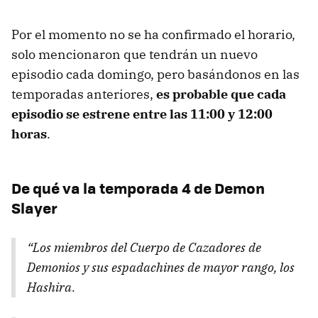
Por el momento no se ha confirmado el horario,
solo mencionaron que tendrán un nuevo
episodio cada domingo, pero basándonos en las
temporadas anteriores,
es probable que cada
episodio se estrene entre las 11:00 y 12:00
horas
.
De qué va la temporada 4 de Demon
Slayer
“Los miembros del Cuerpo de Cazadores de
Demonios y sus espadachines de mayor rango, los
Hashira.