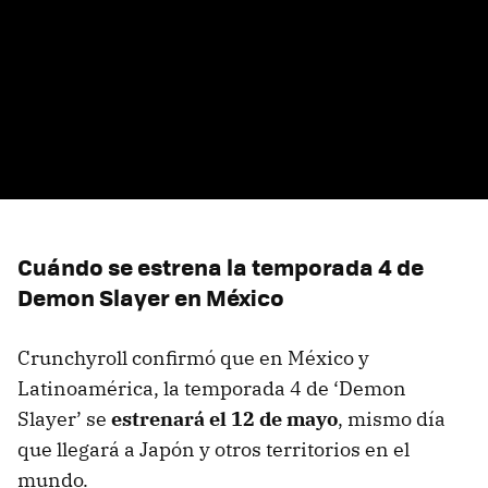
Cuándo se estrena la temporada 4 de
Demon Slayer en México
Crunchyroll confirmó que en México y
Latinoamérica, la temporada 4 de ‘Demon
Slayer’ se
estrenará el 12 de mayo
, mismo día
que llegará a Japón y otros territorios en el
mundo.