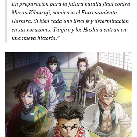
En preparación para la futura batalla final contra
Muzan Kibutsuji, comienza el Entrenamiento
Hashira. Si bien cada uno lleva fe y determinación
en sus corazones, Tanjiro y los Hashira entran en
una nueva historia.”