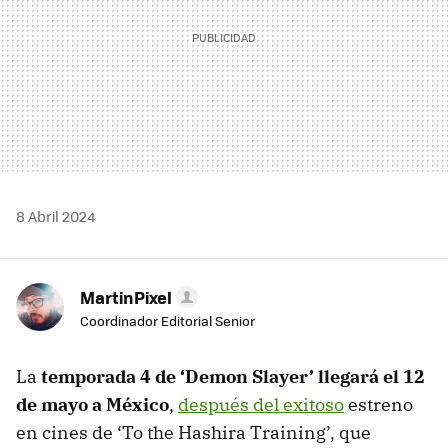
8 Abril 2024
MartinPixel
Coordinador Editorial Senior
La
temporada 4 de ‘Demon Slayer’ llegará el 12
de mayo a México
,
después del exitoso
estreno
en cines de ‘To the Hashira Training’, que