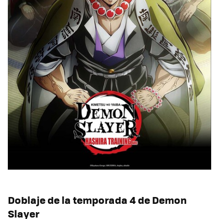
Doblaje de la temporada 4 de Demon
Slayer