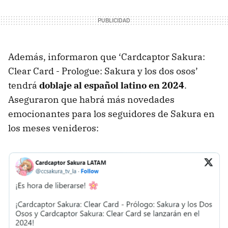
Además, informaron que ‘Cardcaptor Sakura:
Clear Card - Prologue: Sakura y los dos osos’
tendrá
doblaje al español latino en 2024
.
Aseguraron que habrá más novedades
emocionantes para los seguidores de Sakura en
los meses venideros: