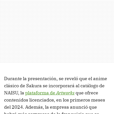
Durante la presentación, se reveló que el anime
clásico de Sakura se incorporará al catálogo de
NAISU, la
plataforma de
Artworks
que ofrece
contenidos licenciados, en los primeros meses
del 2024. Además, la empresa anunció que