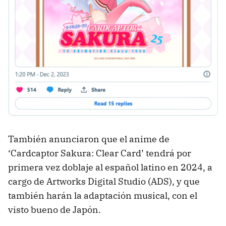
También anunciaron que el anime de
‘Cardcaptor Sakura: Clear Card’ tendrá por
primera vez doblaje al español latino en 2024, a
cargo de Artworks Digital Studio (ADS), y que
también harán la adaptación musical, con el
visto bueno de Japón.