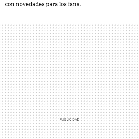
con novedades para los fans.