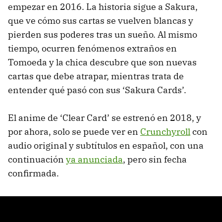
empezar en 2016. La historia sigue a Sakura,
que ve cómo sus cartas se vuelven blancas y
pierden sus poderes tras un sueño. Al mismo
tiempo, ocurren fenómenos extraños en
Tomoeda y la chica descubre que son nuevas
cartas que debe atrapar, mientras trata de
entender qué pasó con sus ‘Sakura Cards’.
El anime de ‘Clear Card’ se estrenó en 2018, y
por ahora, solo se puede ver en
Crunchyroll
con
audio original y subtítulos en español, con una
continuación
ya anunciada
, pero sin fecha
confirmada.