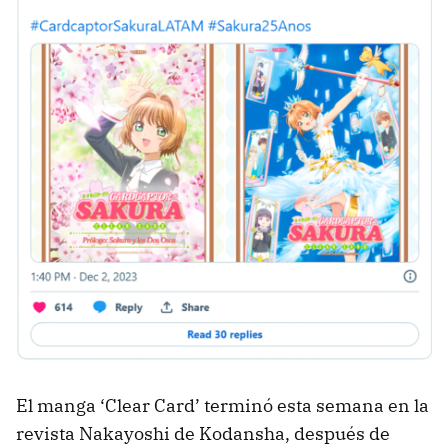
El manga ‘Clear Card’ terminó esta semana en la
revista Nakayoshi de Kodansha, después de