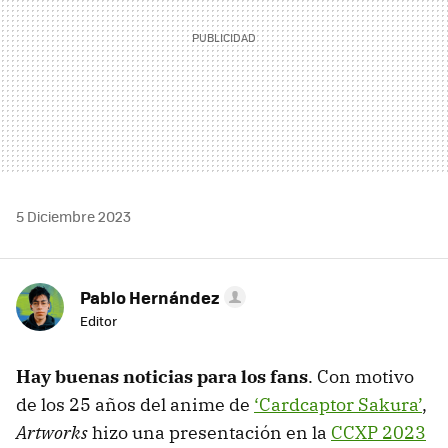
5 Diciembre 2023
Pablo Hernández
Editor
Hay buenas noticias para los fans
. Con motivo
de los 25 años del anime de
‘Cardcaptor Sakura’
,
Artworks
hizo una presentación en la
CCXP 2023