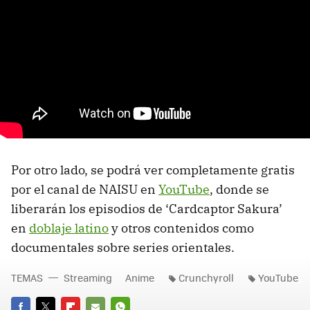
Por otro lado, se podrá ver completamente gratis
por el canal de NAISU en
YouTube
, donde se
liberarán los episodios de ‘Cardcaptor Sakura’
en
doblaje latino
y otros contenidos como
documentales sobre series orientales.
TEMAS
Streaming
Anime
Crunchyroll
YouTube