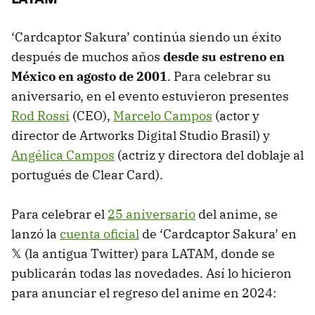
‘Cardcaptor Sakura’ continúa siendo un éxito
después de muchos años
desde su estreno en
México en agosto de 2001
. Para celebrar su
aniversario, en el evento estuvieron presentes
Rod Rossi
(CEO),
Marcelo Campos
(actor y
director de Artworks Digital Studio Brasil) y
Angélica Campos
(actriz y directora del doblaje al
portugués de Clear Card).
Para celebrar el
25 aniversario
del anime, se
lanzó la
cuenta oficial
de ‘Cardcaptor Sakura’ en
𝕏 (la antigua Twitter) para LATAM, donde se
publicarán todas las novedades. Así lo hicieron
para anunciar el regreso del anime en 2024: