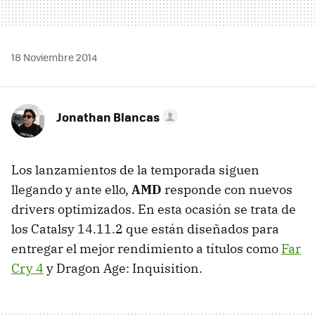
18 Noviembre 2014
Jonathan Blancas
Los lanzamientos de la temporada siguen
llegando y ante ello,
AMD
responde con nuevos
drivers optimizados. En esta ocasión se trata de
los Catalsy 14.11.2 que están diseñados para
entregar el mejor rendimiento a títulos como
Far
Cry 4
y Dragon Age: Inquisition.