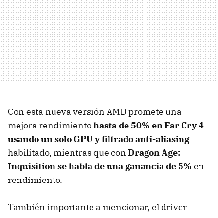
Con esta nueva versión AMD promete una
mejora rendimiento
hasta de 50% en Far Cry 4
usando un solo GPU y filtrado anti-aliasing
habilitado, mientras que con
Dragon Age:
Inquisition se habla de una ganancia de 5%
en
rendimiento.
También importante a mencionar, el driver