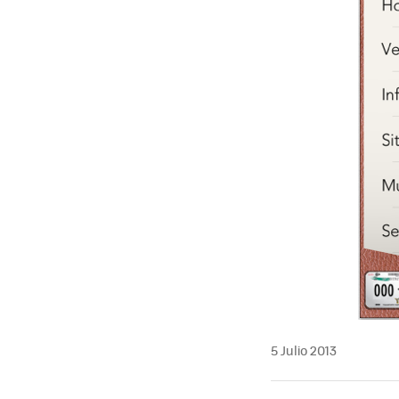
5 Julio 2013