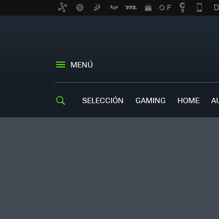
MENÚ
SELECCIÓN
GAMING
HOME
A