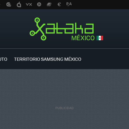
UTO
TERRITORIO SAMSUNG MÉXICO