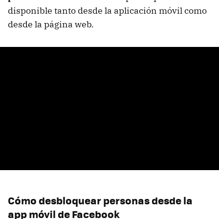
disponible tanto desde la aplicación móvil como
desde la página web.
Cómo desbloquear personas desde la
app móvil de Facebook