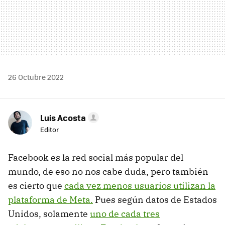
26 Octubre 2022
Luis Acosta
Editor
Facebook es la red social más popular del
mundo, de eso no nos cabe duda, pero también
es cierto que
cada vez menos usuarios utilizan la
plataforma de Meta.
Pues según datos de Estados
Unidos, solamente
uno de cada tres