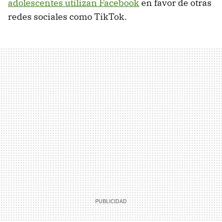
adolescentes utilizan Facebook
en favor de otras
redes sociales como TikTok.