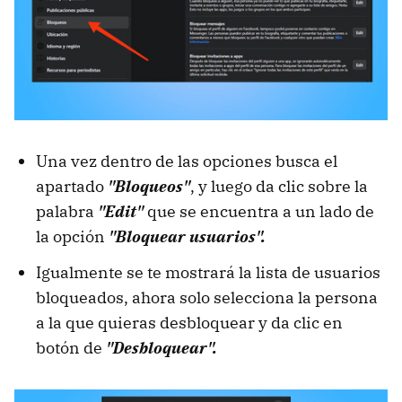
Una vez dentro de las opciones busca el
apartado
"Bloqueos"
, y luego da clic sobre la
palabra
"Edit"
que se encuentra a un lado de
la opción
"Bloquear usuarios".
Igualmente se te mostrará la lista de usuarios
bloqueados, ahora solo selecciona la persona
a la que quieras desbloquear y da clic en
botón de
"Desbloquear".