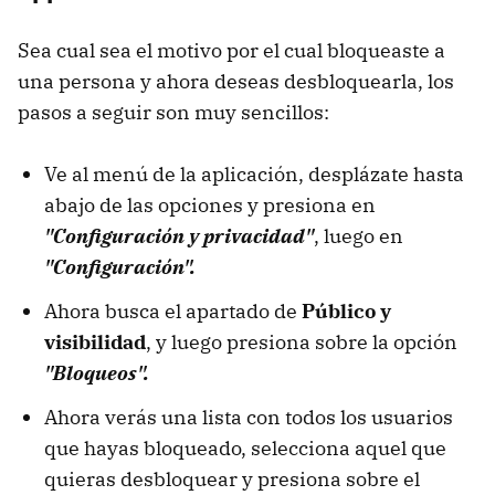
Sea cual sea el motivo por el cual bloqueaste a
una persona y ahora deseas desbloquearla, los
pasos a seguir son muy sencillos:
Ve al menú de la aplicación, desplázate hasta
abajo de las opciones y presiona en
"Configuración y privacidad"
, luego en
"Configuración".
Ahora busca el apartado de
Público y
visibilidad
, y luego presiona sobre la opción
"Bloqueos".
Ahora verás una lista con todos los usuarios
que hayas bloqueado, selecciona aquel que
quieras desbloquear y presiona sobre el