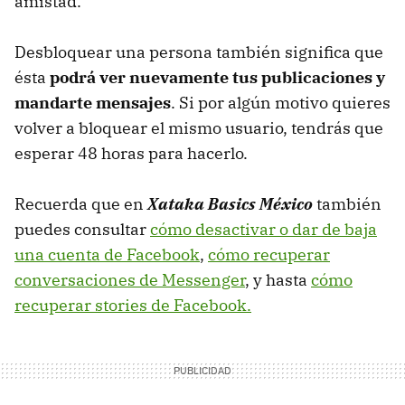
amistad.
Desbloquear una persona también significa que
ésta
podrá ver nuevamente tus publicaciones y
mandarte mensajes
. Si por algún motivo quieres
volver a bloquear el mismo usuario, tendrás que
esperar 48 horas para hacerlo.
Recuerda que en
Xataka Basics México
también
puedes consultar
cómo desactivar o dar de baja
una cuenta de Facebook
,
cómo recuperar
conversaciones de Messenger
, y hasta
cómo
recuperar stories de Facebook.