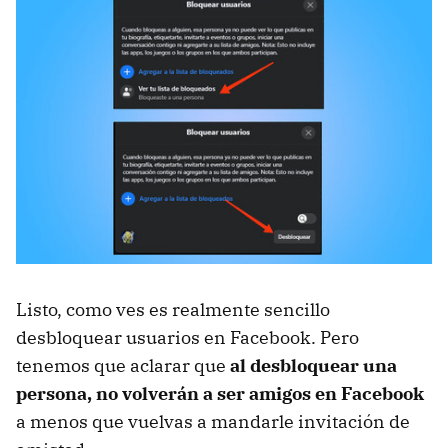
Listo, como ves es realmente sencillo
desbloquear usuarios en Facebook. Pero
tenemos que aclarar que
al desbloquear una
persona, no volverán a ser amigos en Facebook
a menos que vuelvas a mandarle invitación de