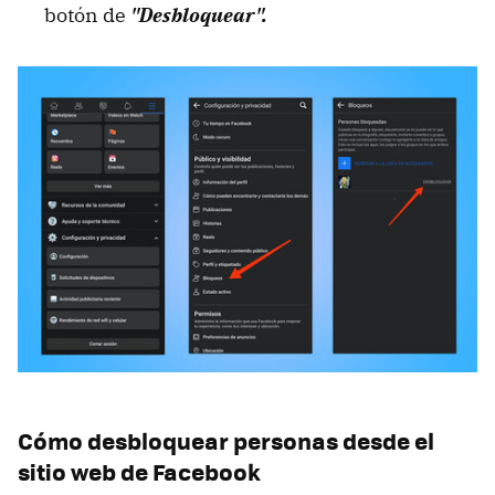
botón de
"Desbloquear".
Cómo desbloquear personas desde el
sitio web de Facebook