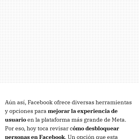
Aún así, Facebook ofrece diversas herramientas
y opciones para
mejorar la experiencia de
usuario
en la plataforma más grande de Meta.
Por eso, hoy toca revisar c
ómo desbloquear
personas en Facebook
. Un opción que esta