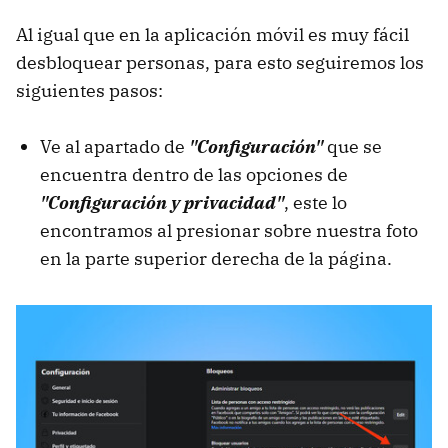
Al igual que en la aplicación móvil es muy fácil
desbloquear personas, para esto seguiremos los
siguientes pasos:
Ve al apartado de
"Configuración"
que se
encuentra dentro de las opciones de
"Configuración y privacidad"
, este lo
encontramos al presionar sobre nuestra foto
en la parte superior derecha de la página.