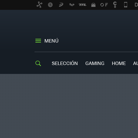
MENÚ
SELECCIÓN
GAMING
HOME
A