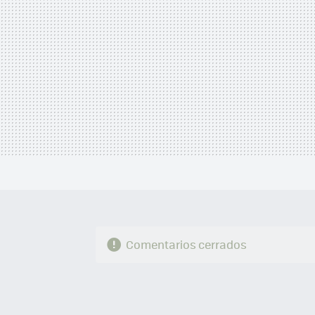
Comentarios cerrados