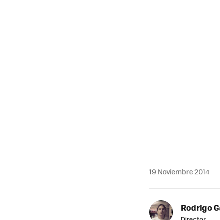
19 Noviembre 2014
Rodrigo G
Director