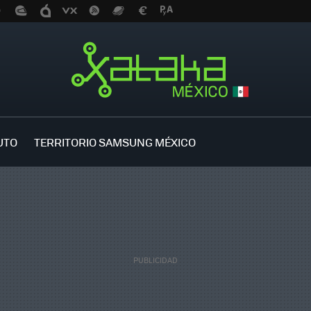
UTO
TERRITORIO SAMSUNG MÉXICO