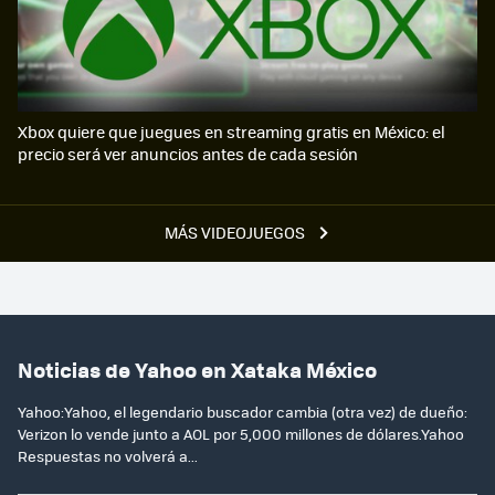
Xbox quiere que juegues en streaming gratis en México: el
precio será ver anuncios antes de cada sesión
MÁS VIDEOJUEGOS
Noticias de Yahoo en Xataka México
Yahoo:Yahoo, el legendario buscador cambia (otra vez) de dueño:
Verizon lo vende junto a AOL por 5,000 millones de dólares.Yahoo
Respuestas no volverá a...