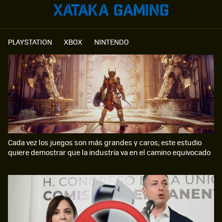
PLAYSTATION
XBOX
NINTENDO
Cada vez los juegos son más grandes y caros; este estudio
quiere demostrar que la industria va en el camino equivocado