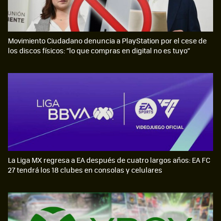
Movimiento Ciudadano denuncia a PlayStation por el cese de
los discos físicos: “lo que compras en digital no es tuyo”
La Liga MX regresa a EA después de cuatro largos años: EA FC
27 tendrá los 18 clubes en consolas y celulares