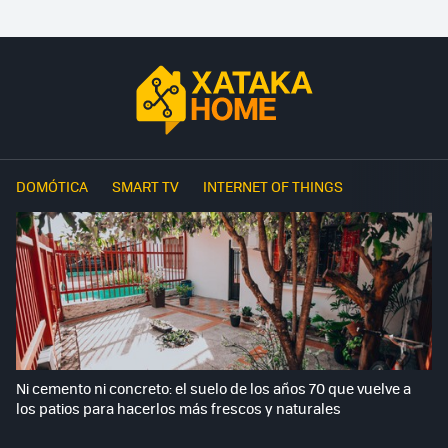
DOMÓTICA
SMART TV
INTERNET OF THINGS
Ni cemento ni concreto: el suelo de los años 70 que vuelve a
los patios para hacerlos más frescos y naturales