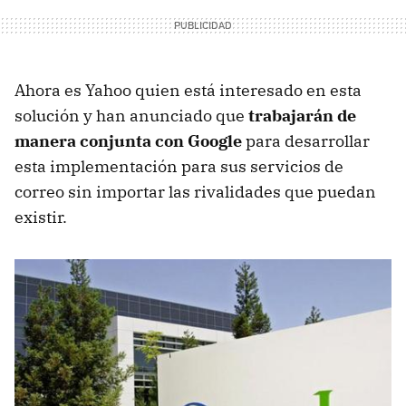
Ahora es Yahoo quien está interesado en esta
solución y han anunciado que
trabajarán de
manera conjunta con Google
para desarrollar
esta implementación para sus servicios de
correo sin importar las rivalidades que puedan
existir.