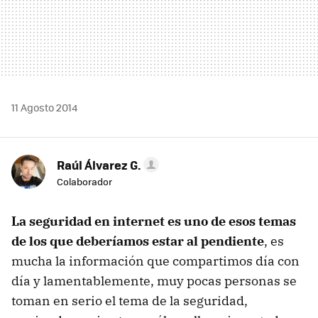
11 Agosto 2014
Raúl Álvarez G.
Colaborador
La seguridad en internet es uno de esos temas
de los que deberíamos estar al pendiente
, es
mucha la información que compartimos día con
día y lamentablemente, muy pocas personas se
toman en serio el tema de la seguridad,