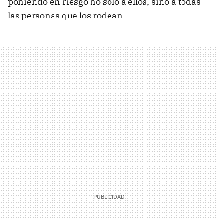
poniendo en riesgo no sólo a ellos, sino a todas
las personas que los rodean.