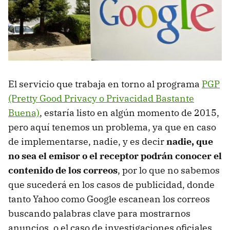
El servicio que trabaja en torno al programa
PGP
(Pretty Good Privacy o Privacidad Bastante
Buena)
, estaría listo en algún momento de 2015,
pero aquí tenemos un problema, ya que en caso
de implementarse, nadie, y es decir
nadie, que
no sea el emisor o el receptor podrán conocer el
contenido de los correos
, por lo que no sabemos
que sucederá en los casos de publicidad, donde
tanto Yahoo como Google escanean los correos
buscando palabras clave para mostrarnos
anuncios, o el caso de investigaciones oficiales,