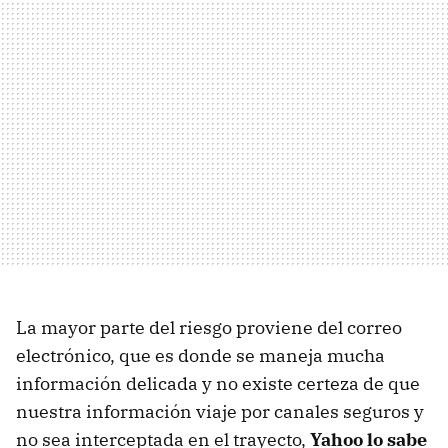
La mayor parte del riesgo proviene del correo
electrónico, que es donde se maneja mucha
información delicada y no existe certeza de que
nuestra información viaje por canales seguros y
no sea interceptada en el trayecto,
Yahoo lo sabe