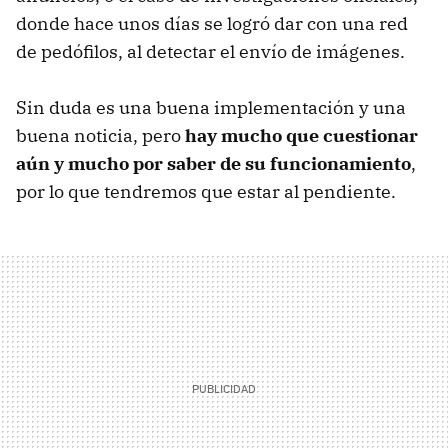
donde hace unos días se logró dar con una red
de pedófilos, al detectar el envío de imágenes.
Sin duda es una buena implementación y una
buena noticia, pero
hay mucho que cuestionar
aún y mucho por saber de su funcionamiento
,
por lo que tendremos que estar al pendiente.