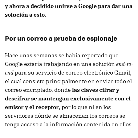
y ahora a decidido unirse a Google para dar una
solución a esto
.
Por un correo a prueba de espionaje
Hace unas semanas se había reportado que
Google estaría trabajando en una solución
end-to-
end
para su servicio de correo electrónico Gmail,
el cual consiste principalmente en enviar todo el
correo encriptado, donde
las claves cifrar y
descifrar se mantengan exclusivamente con el
emisor y el receptor
, por lo que ni en los
servidores dónde se almacenan los correos se
tenga acceso a la información contenida en ellos.