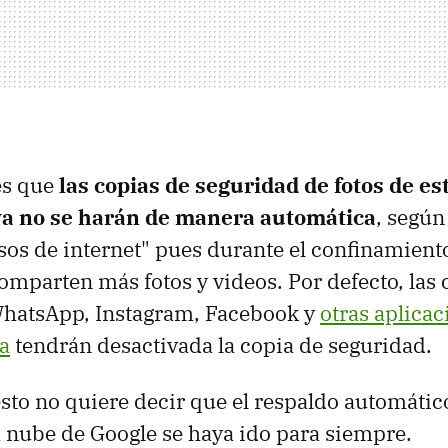
es que
las copias de seguridad de fotos de es
ya no se harán de manera automática
, según
sos de internet" pues durante el confinamiento
mparten más fotos y videos. Por defecto, las 
hatsApp, Instagram, Facebook y
otras aplicac
a
tendrán desactivada la copia de seguridad.
sto no quiere decir que el respaldo automático
 nube de Google se haya ido para siempre.