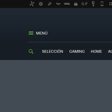
MENÚ
SELECCIÓN
GAMING
HOME
A