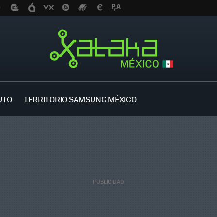
UTO
TERRITORIO SAMSUNG MÉXICO