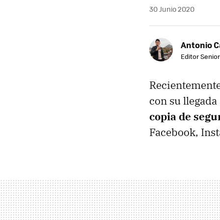
30 Junio 2020
Antonio 
Editor Senior
Recientemente
con su llegada
copia de segu
Facebook, Inst