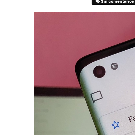
Sin comentarios