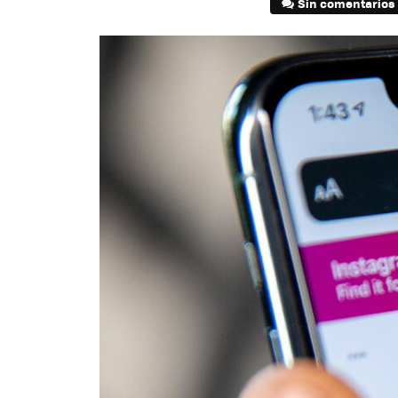
Sin comentarios