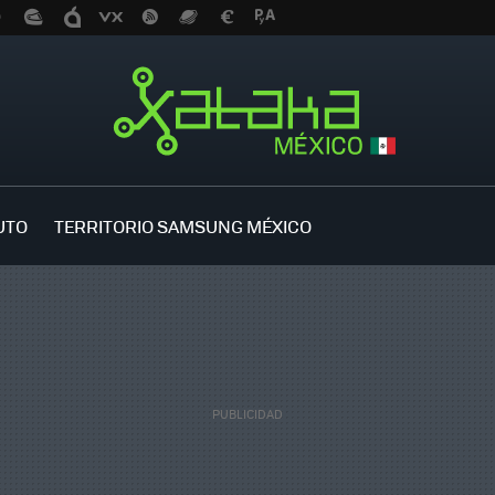
UTO
TERRITORIO SAMSUNG MÉXICO