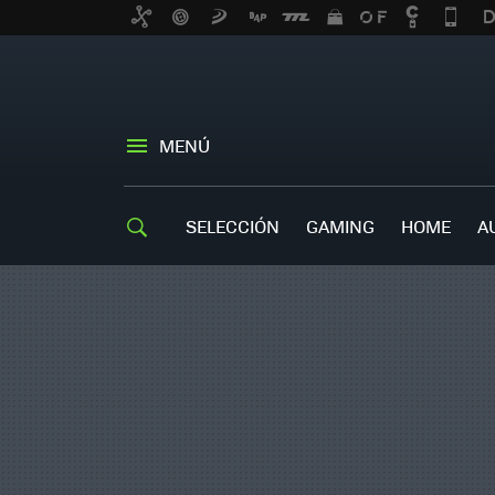
MENÚ
SELECCIÓN
GAMING
HOME
A