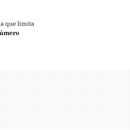
a que limita
número