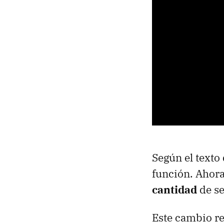
Según el texto 
función. Ahora
cantidad
de se
Este cambio re