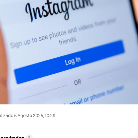
lizado 5 Agosto 2025, 10:29
Hernández