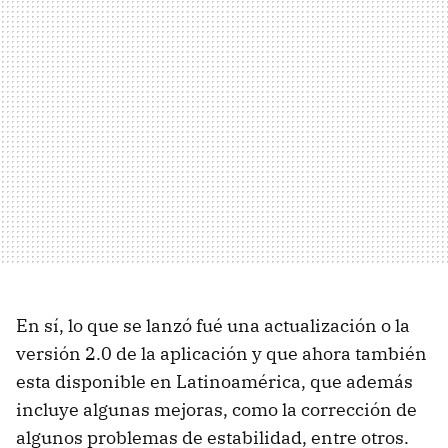
En sí, lo que se lanzó fué una actualización o la
versión 2.0 de la aplicación y que ahora también
esta disponible en Latinoamérica, que además
incluye algunas mejoras, como la corrección de
algunos problemas de estabilidad, entre otros.