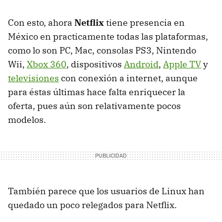
Con esto, ahora
Netflix
tiene presencia en
México en practicamente todas las plataformas,
como lo son PC, Mac, consolas PS3, Nintendo
Wii,
Xbox 360
, dispositivos
Android
,
Apple TV
y
televisiones
con conexión a internet, aunque
para éstas últimas hace falta enriquecer la
oferta, pues aún son relativamente pocos
modelos.
También parece que los usuarios de Linux han
quedado un poco relegados para Netflix.