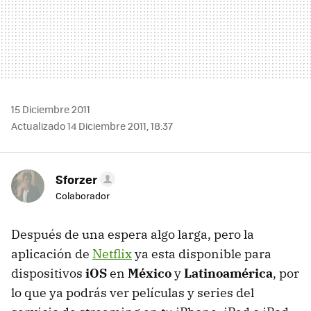
15 Diciembre 2011
Actualizado 14 Diciembre 2011, 18:37
Sforzer
Colaborador
Después de una espera algo larga, pero la
aplicación de
Netflix
ya esta disponible para
dispositivos
iOS
en
México
y
Latinoamérica
, por
lo que ya podrás ver películas y series del