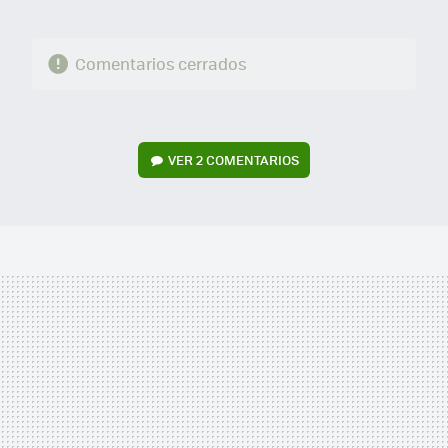
Comentarios cerrados
VER
2 COMENTARIOS