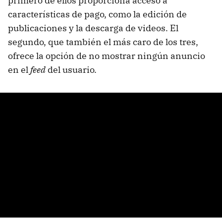
primero de ellos proporciona acceso a
características de pago, como la edición de
publicaciones y la descarga de videos. El
segundo, que también el más caro de los tres,
ofrece la opción de no mostrar ningún anuncio
en el
feed
del usuario.