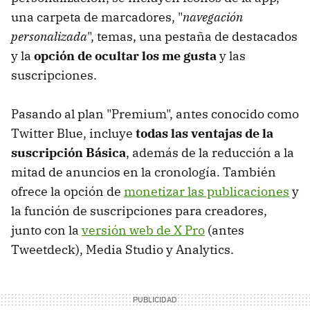
una carpeta de marcadores, "
navegación
personalizada
", temas, una pestaña de destacados
y la
opción de ocultar los me gusta
y las
suscripciones.
Pasando al plan "Premium", antes conocido como
Twitter Blue, incluye
todas las ventajas de la
suscripción Básica
, además de la reducción a la
mitad de anuncios en la cronología. También
ofrece la opción de
monetizar las publicaciones
y
la función de suscripciones para creadores,
junto con la
versión web de X Pro
(antes
Tweetdeck), Media Studio y Analytics.