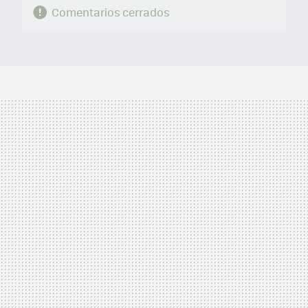
Comentarios cerrados