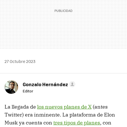
27 Octubre 2023
Gonzalo Hernández
Editor
La llegada de
los nuevos planes de X
(antes
Twitter) era inminente. La plataforma de Elon
Musk ya cuenta con
tres tipos de planes
, con