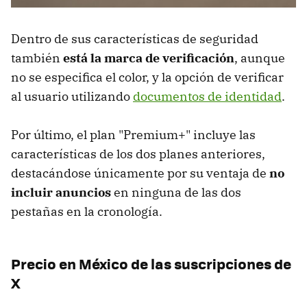
Dentro de sus características de seguridad
también
está la marca de verificación
, aunque
no se especifica el color, y la opción de verificar
al usuario utilizando
documentos de identidad
.
Por último, el plan "Premium+" incluye las
características de los dos planes anteriores,
destacándose únicamente por su ventaja de
no
incluir anuncios
en ninguna de las dos
pestañas en la cronología.
Precio en México de las suscripciones de
X