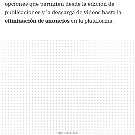
opciones que permiten desde la edición de
publicaciones y la descarga de videos hasta la
eliminación de anuncios
en la plataforma.