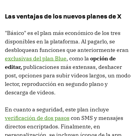
Las ventajas de los nuevos planes de X
"Básico" es el plan más económico de los tres
disponibles en la plataforma. Al pagarlo, se
desbloquean funciones que anteriormente eran
exclusivas del plan Blue
, como la
opción de
editar,
publicaciones más extensas, deshacer
post, opciones para subir videos largos, un modo
lector, reproducción en segundo plano y
descarga de videos.
En cuanto a seguridad, este plan incluye
verificación de dos pasos
con SMS y mensajes
directos encriptados. Finalmente, en
personalización, se incluyen íconos de la app,