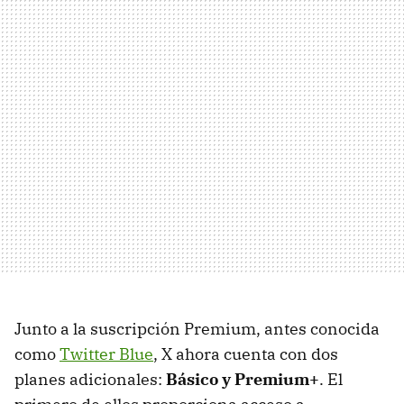
Junto a la suscripción Premium, antes conocida
como
Twitter Blue
, X ahora cuenta con dos
planes adicionales:
Básico y Premium+
. El