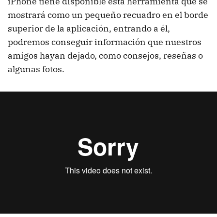
iPhone tiene disponible esta herramienta que se
mostrará como un pequeño recuadro en el borde
superior de la aplicación, entrando a él,
podremos conseguir información que nuestros
amigos hayan dejado, como consejos, reseñas o
algunas fotos.