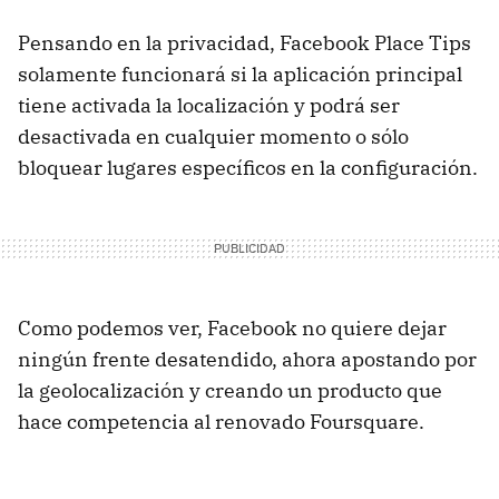
Pensando en la privacidad, Facebook Place Tips
solamente funcionará si la aplicación principal
tiene activada la localización y podrá ser
desactivada en cualquier momento o sólo
bloquear lugares específicos en la configuración.
Como podemos ver, Facebook no quiere dejar
ningún frente desatendido, ahora apostando por
la geolocalización y creando un producto que
hace competencia al renovado Foursquare.