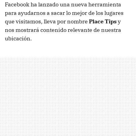
Facebook ha lanzado una nueva herramienta
para ayudarnos a sacar lo mejor de los lugares
que visitamos, lleva por nombre
Place Tips
y
nos mostrará contenido relevante de nuestra
ubicación.