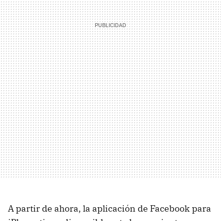
A partir de ahora, la aplicación de Facebook para