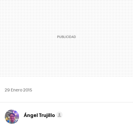
MAIL
29 Enero 2015
Ángel Trujillo