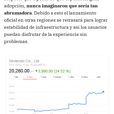
adopción,
nunca imaginaron que sería tan
abrumadora
. Debido a esto el lanzamiento
oficial en otras regiones se retrasará para lograr
estabilidad de infraestructura y así los usuarios
puedan disfrutar de la experiencia sin
problemas.