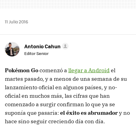
11 Julio 2016
Antonio Cahun
Editor Senior
Pokémon Go
comenzó a
llegar a Android
el
martes pasado, y a menos de una semana de su
lanzamiento oficial en algunos países, y no-
oficial en muchos más, las cifras que han
comenzado a surgir confirman lo que ya se
suponía que pasaría:
el éxito es abrumador
y no
hace sino seguir creciendo día con día.