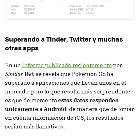
Superando a Tinder, Twitter y muchas
otras apps
En un
informe publicado recientemente
por
Similar Web
se revela que Pokémon Go ha
superado a aplicaciones que llevan años en el
mercado, pero lo que resulta más sorprendente
es que de momento
estos datos responden
únicamente a Android
, de manera que de tomar
en cuenta información de iOS, los resultados
serían más llamativos.