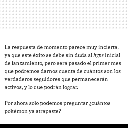
La respuesta de momento parece muy incierta,
ya que este éxito se debe sin duda al
hype
inicial
de lanzamiento, pero será pasado el primer mes
que podremos darnos cuenta de cuántos son los
verdaderos seguidores que permanecerán
activos, y lo que podrán lograr.
Por ahora solo podemos preguntar ¿cuántos
pokémon ya atrapaste?