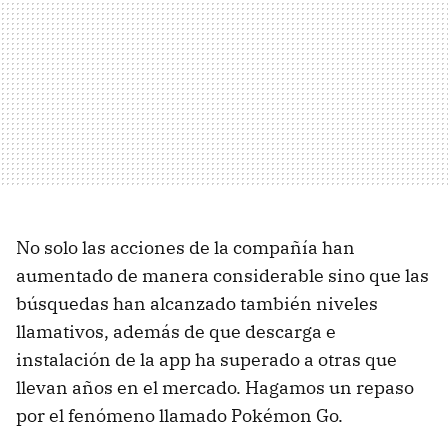
No solo las acciones de la compañía han
aumentado de manera considerable sino que las
búsquedas han alcanzado también niveles
llamativos, además de que descarga e
instalación de la app ha superado a otras que
llevan años en el mercado. Hagamos un repaso
por el fenómeno llamado Pokémon Go.