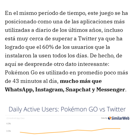
En el mismo período de tiempo, este juego se ha
posicionado como una de las aplicaciones más
utilizadas a diario de los últimos años, incluso
está muy cerca de superar a Twitter ya que ha
logrado que el 60% de los usuarios que la
instalaron la usen todos los días. De hecho, de
aquí se desprende otro dato interesante:
Pokémon Go es utilizado en promedio poco más
de 43 minutos al día,
mucho más que
WhatsApp, Instagram, Snapchat y Messenger
.