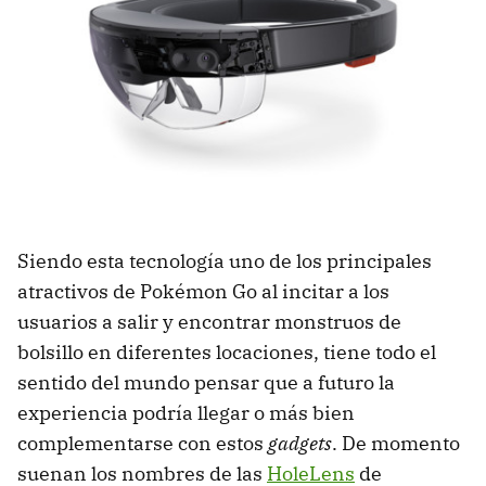
Siendo esta tecnología uno de los principales
atractivos de Pokémon Go al incitar a los
usuarios a salir y encontrar monstruos de
bolsillo en diferentes locaciones, tiene todo el
sentido del mundo pensar que a futuro la
experiencia podría llegar o más bien
complementarse con estos
gadgets
. De momento
suenan los nombres de las
HoleLens
de