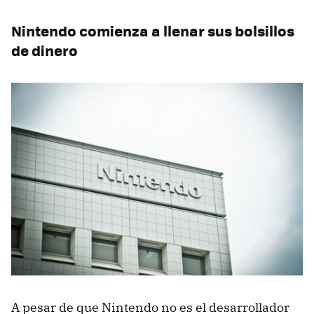
Nintendo comienza a llenar sus bolsillos
de dinero
A pesar de que Nintendo no es el desarrollador