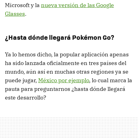
Microsoft y la
nueva versión de las Google
Glasses
.
¿Hasta dónde llegará Pokémon Go?
Ya lo hemos dicho, la popular aplicación apenas
ha sido lanzada oficialmente en tres países del
mundo, aún así en muchas otras regiones ya se
puede jugar,
México por ejemplo
, lo cual marca la
pauta para preguntarnos ¿hasta dónde llegará
este desarrollo?