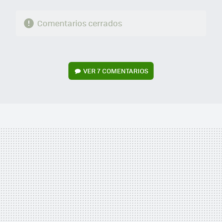
Comentarios cerrados
VER
7 COMENTARIOS