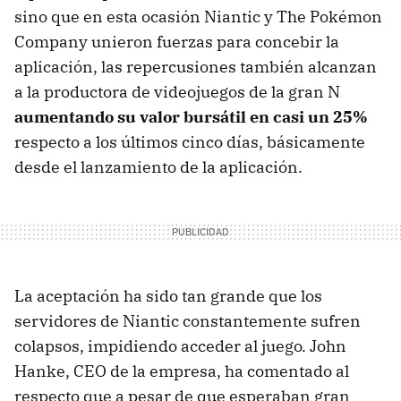
sino que en esta ocasión Niantic y The Pokémon
Company unieron fuerzas para concebir la
aplicación, las repercusiones también alcanzan
a la productora de videojuegos de la gran N
aumentando su valor bursátil en casi un 25%
respecto a los últimos cinco días, básicamente
desde el lanzamiento de la aplicación.
La aceptación ha sido tan grande que los
servidores de Niantic constantemente sufren
colapsos, impidiendo acceder al juego. John
Hanke, CEO de la empresa, ha comentado al
respecto que a pesar de que esperaban gran