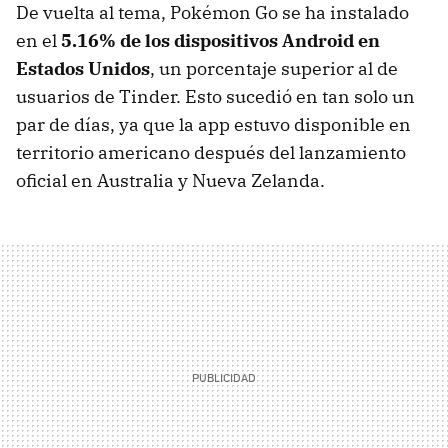
De vuelta al tema, Pokémon Go se ha instalado
en el
5.16% de los dispositivos Android en
Estados Unidos
, un porcentaje superior al de
usuarios de Tinder. Esto sucedió en tan solo un
par de días, ya que la app estuvo disponible en
territorio americano después del lanzamiento
oficial en Australia y Nueva Zelanda.