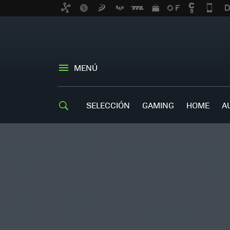
MENÚ
SELECCIÓN
GAMING
HOME
A