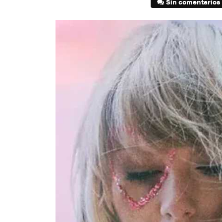
Sin comentarios