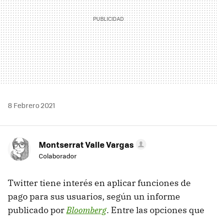
8 Febrero 2021
Montserrat Valle Vargas
Colaborador
Twitter tiene interés en aplicar funciones de
pago para sus usuarios, según un informe
publicado por
Bloomberg
. Entre las opciones que