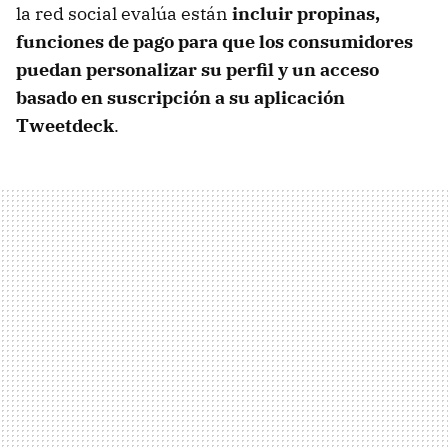
la red social evalúa están
incluir propinas,
funciones de pago para que los consumidores
puedan personalizar su perfil y un acceso
basado en suscripción a su aplicación
Tweetdeck
.