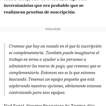
inversionistas que era probable que se
realizaran pruebas de suscripción
.
Creemos que hay un mundo en el que la suscripción
es complementaria. También puede imaginarse el
trabajo en torno a ayudar a las personas a
administrar los muros de pago, que creemos que es
complementario. Entonces eso es lo que estamos
buscando. Tenemos un equipo pequeño que está
explorando nuestras opciones, obviamente estamos
contratando para esos equipos.
Ned Segal, director financiero de Twitter, dijo