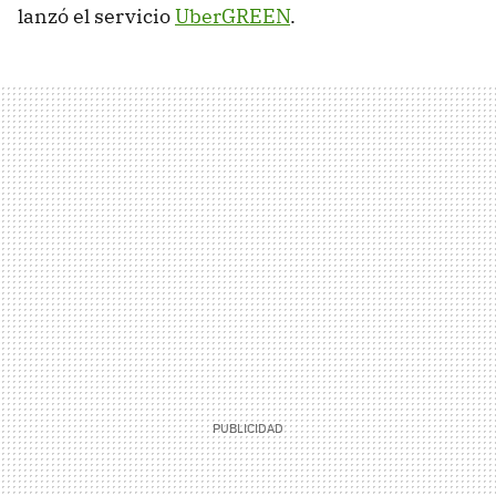
lanzó el servicio
UberGREEN
.