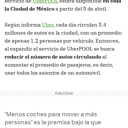
servicio de
UberPOOL
estará disponible
en toda
la Ciudad de México
a partir del 5 de abril.
Según informa
Uber
, cada día circulan 5.4
millones de autos en la ciudad, con un promedio
de apenas 1.2 personas por vehículo. Entonces,
al expandir el servicio de UberPOOL se busca
reducir el número de autos circulando
al
aumentar el promedio de pasajeros, es decir,
usar todos los asientos de un automóvil.
"Menos coches para mover a más
personas" es la premisa bajo la que