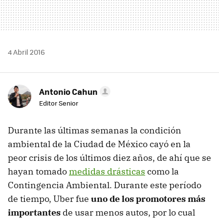
4 Abril 2016
Antonio Cahun
Editor Senior
Durante las últimas semanas la condición
ambiental de la Ciudad de México cayó en la
peor crisis de los últimos diez años, de ahí que se
hayan tomado
medidas drásticas
como la
Contingencia Ambiental. Durante este período
de tiempo, Uber fue
uno de los promotores más
importantes
de usar menos autos, por lo cual