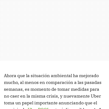
Ahora que la situación ambiental ha mejorado
mucho, al menos en comparación a las pasadas
semanas, es momento de tomar medidas para
no caer en la misma crisis, y nuevamente Uber
toma un papel importante anunciando que el