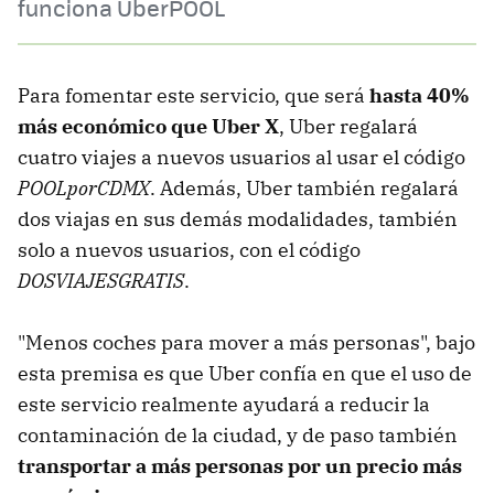
funciona UberPOOL
Para fomentar este servicio, que será
hasta 40%
más económico que Uber X
, Uber regalará
cuatro viajes a nuevos usuarios al usar el código
POOLporCDMX
. Además, Uber también regalará
dos viajas en sus demás modalidades, también
solo a nuevos usuarios, con el código
DOSVIAJESGRATIS
.
"Menos coches para mover a más personas", bajo
esta premisa es que Uber confía en que el uso de
este servicio realmente ayudará a reducir la
contaminación de la ciudad, y de paso también
transportar a más personas por un precio más