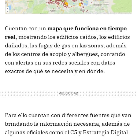
Cuentan con un
mapa que funciona en tiempo
real
, mostrando los edificios caídos, los edificios
dañados, las fugas de gas en las zonas, además
de los centros de acopio y albergues, contando
con alertas en sus redes sociales con datos
exactos de qué se necesita y en dónde.
Para ello cuentan con diferentes fuentes que van
brindando la información necesaria, además de
algunas oficiales como el C5 y Estrategia Digital