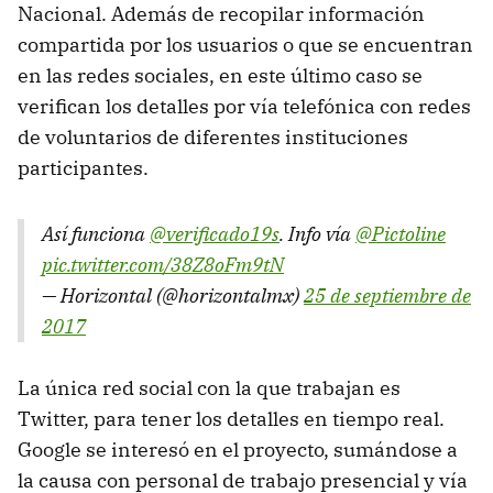
Nacional. Además de recopilar información
compartida por los usuarios o que se encuentran
en las redes sociales, en este último caso se
verifican los detalles por vía telefónica con redes
de voluntarios de diferentes instituciones
participantes.
Así funciona
@verificado19s
. Info vía
@Pictoline
pic.twitter.com/38Z8oFm9tN
— Horizontal (@horizontalmx)
25 de septiembre de
2017
La única red social con la que trabajan es
Twitter, para tener los detalles en tiempo real.
Google se interesó en el proyecto, sumándose a
la causa con personal de trabajo presencial y vía