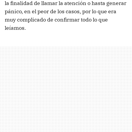
la finalidad de llamar la atención o hasta generar
pánico, en el peor de los casos, por lo que era
muy complicado de confirmar todo lo que
leíamos.