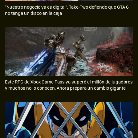
“Nuestro negocio ya es digital”: Take-Two defiende que GTA 6
no tenga un disco en la caja
Este RPG de Xbox Game Pass ya superó el millón de jugadores
y muchos no lo conocen. Ahora prepara un cambio gigante