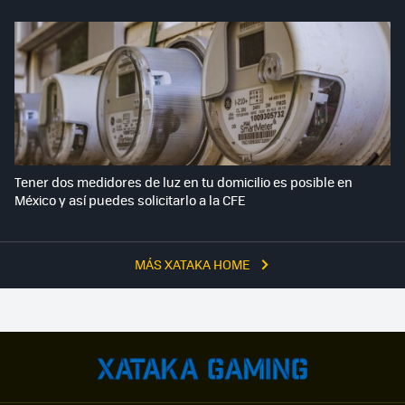
Tener dos medidores de luz en tu domicilio es posible en
México y así puedes solicitarlo a la CFE
MÁS XATAKA HOME