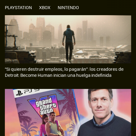
PLAYSTATION
XBOX
NINTENDO
“Si quieren destruir empleos, lo pagarán”: los creadores de
Detroit: Become Human inician una huelga indefinida