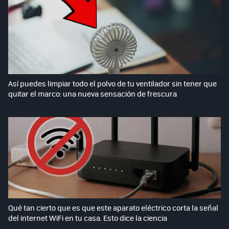
Así puedes limpiar todo el polvo de tu ventilador sin tener que
quitar el marco: una nueva sensación de frescura
Qué tan cierto que es que este aparato eléctrico corta la señal
del internet WiFi en tu casa. Esto dice la ciencia