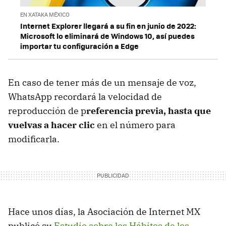
EN XATAKA MÉXICO
Internet Explorer llegará a su fin en junio de 2022:
Microsoft lo eliminará de Windows 10, así puedes
importar tu configuración a Edge
En caso de tener más de un mensaje de voz,
WhatsApp recordará la velocidad de
reproducción de p
referencia previa, hasta que
vuelvas a hacer clic
en el número para
modificarla.
Hace unos días, la Asociación de Internet MX
publicó su
Estudio sobre los Hábitos de los