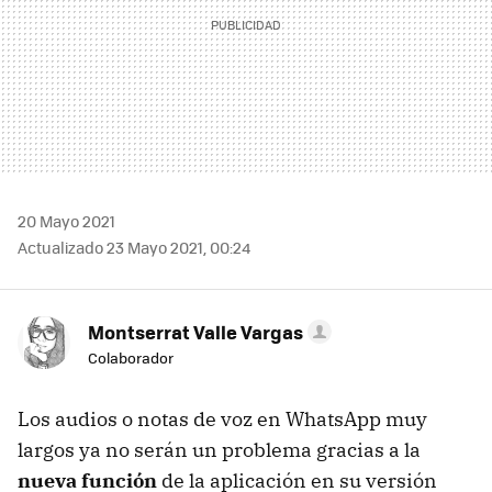
20 Mayo 2021
Actualizado 23 Mayo 2021, 00:24
Montserrat Valle Vargas
Colaborador
Los audios o notas de voz en WhatsApp muy
largos ya no serán un problema gracias a la
nueva función
de la aplicación en su versión