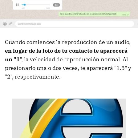
Cuando comiences la reproducción de un audio,
en lugar de la foto de tu contacto te aparecerá
un "1
", la velocidad de reproducción normal. Al
presionarlo una o dos veces, te aparecerá "1.5" y
"2", respectivamente.