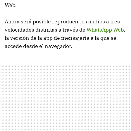
Web.
Ahora será posible reproducir los audios a tres
velocidades distintas a través de
WhatsApp Web
,
la versión de la app de mensajería a la que se
accede desde el navegador.