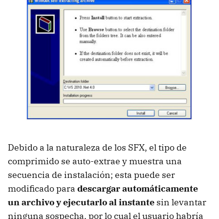
Debido a la naturaleza de los SFX, el tipo de
comprimido se auto-extrae y muestra una
secuencia de instalación; esta puede ser
modificado para
descargar automáticamente
un archivo y ejecutarlo al instante
sin levantar
ninguna sospecha, por lo cual el usuario habría