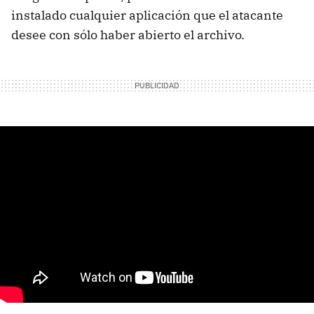
instalado cualquier aplicación que el atacante
desee con sólo haber abierto el archivo.