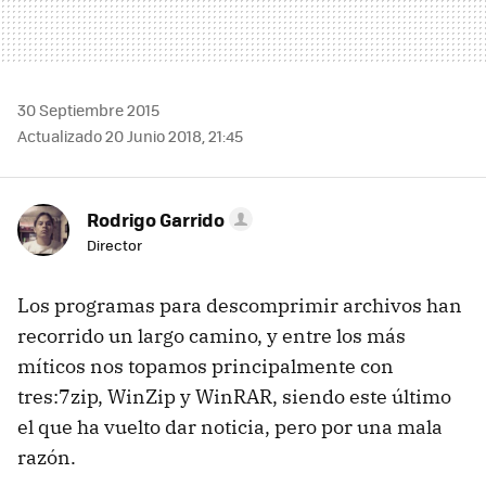
30 Septiembre 2015
Actualizado 20 Junio 2018, 21:45
Rodrigo Garrido
Director
Los programas para descomprimir archivos han
recorrido un largo camino, y entre los más
míticos nos topamos principalmente con
tres:7zip, WinZip y WinRAR, siendo este último
el que ha vuelto dar noticia, pero por una mala
razón.