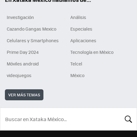
Investigación
Análisis
Cazando Gangas Mexico
Especiales
Celulares y Smartphones
Aplicaciones
Prime Day 2024
Tecnología en México
Móviles android
Telcel
videojuegos
México
VER MÁS TEMAS
BUSCA