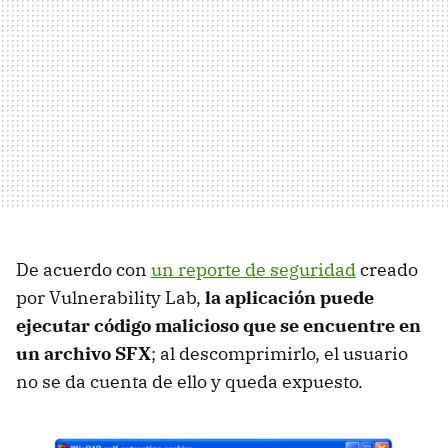
De acuerdo con
un reporte de seguridad
creado
por Vulnerability Lab,
la aplicación puede
ejecutar código malicioso que se encuentre en
un archivo SFX
; al descomprimirlo, el usuario
no se da cuenta de ello y queda expuesto.