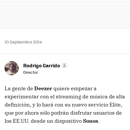
10 Septiembre 2014
Rodrigo Garrido
Director
La gente de
Deezer
quiere empezar a
experimentar con el streaming de música de alta
definición, y lo hará con su nuevo servicio Elite,
que por ahora sólo podrán disfrutar usuarios de
los EE.UU. desde un dispositivo
Sonos
.