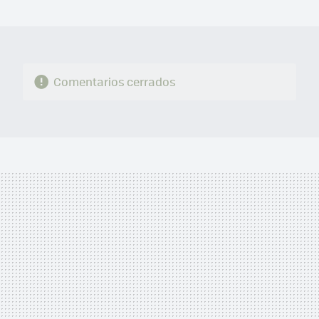
MAIL
Comentarios cerrados