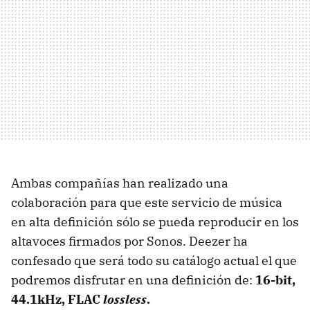
Ambas compañías han realizado una
colaboración para que este servicio de música
en alta definición sólo se pueda reproducir en los
altavoces firmados por Sonos. Deezer ha
confesado que será todo su catálogo actual el que
podremos disfrutar en una definición de:
16-bit,
44.1kHz, FLAC
lossless
.