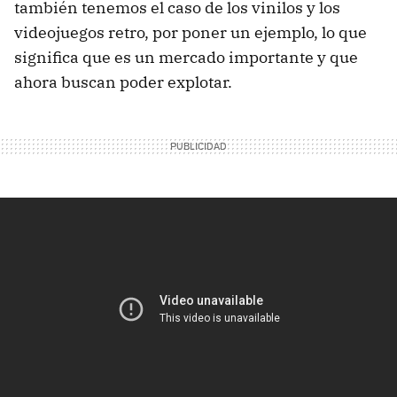
también tenemos el caso de los vinilos y los
videojuegos retro, por poner un ejemplo, lo que
significa que es un mercado importante y que
ahora buscan poder explotar.