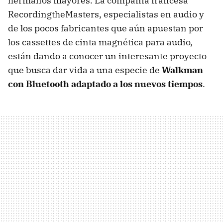
hermanos mayores. La compañía francesa
RecordingtheMasters, especialistas en audio y
de los pocos fabricantes que aún apuestan por
los cassettes de cinta magnética para audio,
están dando a conocer un interesante proyecto
que busca dar vida a una especie de
Walkman
con Bluetooth adaptado a los nuevos tiempos
.