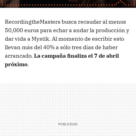
RecordingtheMasters busca recaudar al menos
50,000 euros para echar a andar la producción y
dar vida a Mystik. Al momento de escribir esto
llevan más del 40% a sólo tres días de haber
arrancado.
La campaña finaliza el 7 de abril
próximo
.