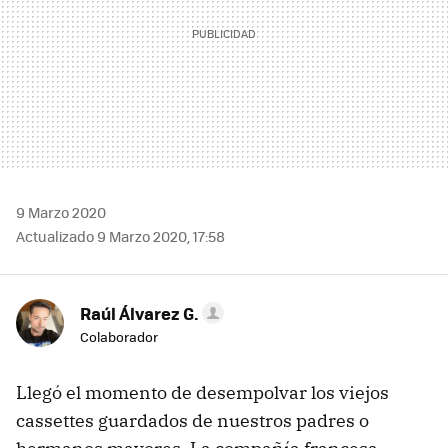
9 Marzo 2020
Actualizado 9 Marzo 2020, 17:58
Raúl Álvarez G.
Colaborador
Llegó el momento de desempolvar los viejos
cassettes guardados de nuestros padres o