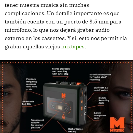
tener nuestra música sin muchas
complicaciones. Un detalle importante es que
también cuenta con un puerto de 3.5 mm para
micrófono, lo que nos dejará grabar audio
externo en los cassettes. Y sí, esto nos permitiría
grabar aquellas viejos
mixtapes
.