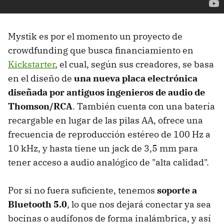
Mystik es por el momento un proyecto de
crowdfunding que busca financiamiento en
Kickstarter
, el cual, según sus creadores, se basa
en el diseño de
una nueva placa electrónica
diseñada por antiguos ingenieros de audio de
Thomson/RCA
. También cuenta con una batería
recargable en lugar de las pilas AA, ofrece una
frecuencia de reproducción estéreo de 100 Hz a
10 kHz, y hasta tiene un jack de 3,5 mm para
tener acceso a audio analógico de "alta calidad".
Por si no fuera suficiente, tenemos
soporte a
Bluetooth 5.0
, lo que nos dejará conectar ya sea
bocinas o audífonos de forma inalámbrica, y así