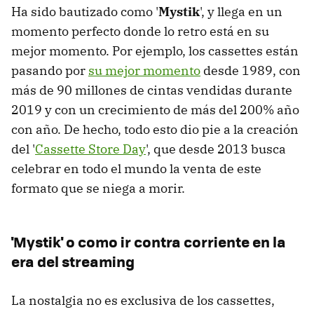
Ha sido bautizado como '
Mystik
', y llega en un
momento perfecto donde lo retro está en su
mejor momento. Por ejemplo, los cassettes están
pasando por
su mejor momento
desde 1989, con
más de 90 millones de cintas vendidas durante
2019 y con un crecimiento de más del 200% año
con año. De hecho, todo esto dio pie a la creación
del '
Cassette Store Day
', que desde 2013 busca
celebrar en todo el mundo la venta de este
formato que se niega a morir.
'Mystik' o como ir contra corriente en la
era del streaming
La nostalgia no es exclusiva de los cassettes,