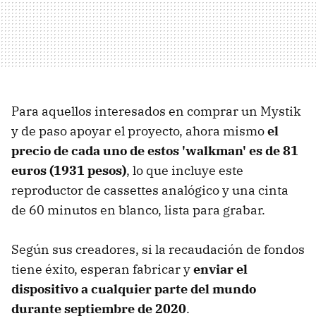
Para aquellos interesados en comprar un Mystik
y de paso apoyar el proyecto, ahora mismo
el
precio de cada uno de estos 'walkman' es de 81
euros (1931 pesos)
, lo que incluye este
reproductor de cassettes analógico y una cinta
de 60 minutos en blanco, lista para grabar.
Según sus creadores, si la recaudación de fondos
tiene éxito, esperan fabricar y
enviar el
dispositivo a cualquier parte del mundo
durante septiembre de 2020
.