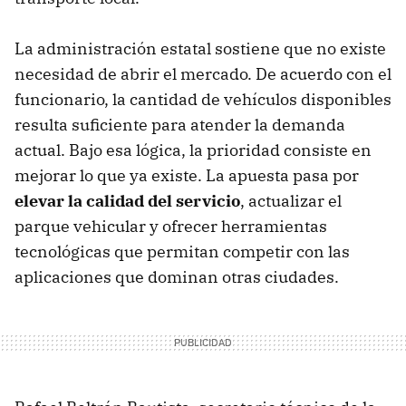
La administración estatal sostiene que no existe
necesidad de abrir el mercado. De acuerdo con el
funcionario, la cantidad de vehículos disponibles
resulta suficiente para atender la demanda
actual. Bajo esa lógica, la prioridad consiste en
mejorar lo que ya existe. La apuesta pasa por
elevar la calidad del servicio
, actualizar el
parque vehicular y ofrecer herramientas
tecnológicas que permitan competir con las
aplicaciones que dominan otras ciudades.