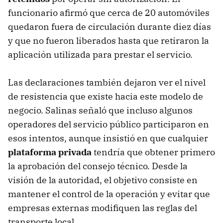
funcionario afirmó que cerca de 20 automóviles
quedaron fuera de circulación durante diez días
y que no fueron liberados hasta que retiraron la
aplicación utilizada para prestar el servicio.
Las declaraciones también dejaron ver el nivel
de resistencia que existe hacia este modelo de
negocio. Salinas señaló que incluso algunos
operadores del servicio público participaron en
esos intentos, aunque insistió en que cualquier
plataforma privada
tendría que obtener primero
la aprobación del consejo técnico. Desde la
visión de la autoridad, el objetivo consiste en
mantener el control de la operación y evitar que
empresas externas modifiquen las reglas del
transporte local.