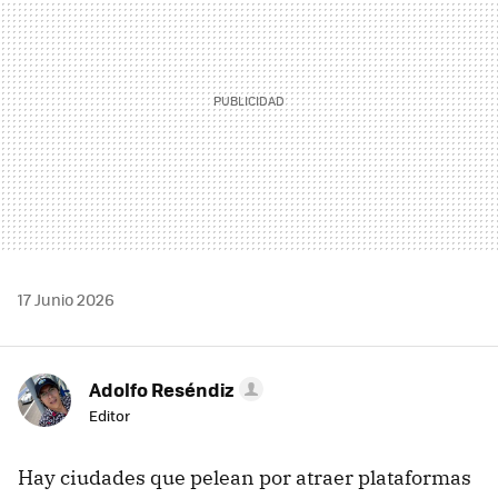
17 Junio 2026
Adolfo Reséndiz
Editor
Hay ciudades que pelean por atraer plataformas