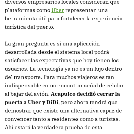
diversos empresarios locales consideran que
plataformas como
Uber
representan una
herramienta útil para fortalecer la experiencia
turística del puerto.
La gran pregunta es si una aplicación
desarrollada desde el sistema local podrá
satisfacer las expectativas que hoy tienen los
usuarios. La tecnología ya no es un lujo dentro
del transporte. Para muchos viajeros es tan
indispensable como encontrar señal de celular
al bajar del avión.
Acapulco decidió cerrar la
puerta a Uber y DiDi
, pero ahora tendrá que
demostrar que existe una alternativa capaz de
convencer tanto a residentes como a turistas.
Ahí estará la verdadera prueba de esta