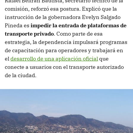
Rafael Beltrán Bautista, secretario técnico de la
comisión, reforzó esa postura. Explicó que la
instrucción de la gobernadora Evelyn Salgado
Pineda es
impedir la entrada de plataformas de
transporte privado
. Como parte de esa
estrategia, la dependencia impulsará programas
de capacitación para operadores y trabajará en
el
desarrollo de una aplicación oficial
que
conecte a usuarios con el transporte autorizado
de la ciudad.