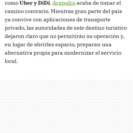
como
Uber y DiDi
.
Acapulco
acaba de tomar el
camino contrario. Mientras gran parte del país
ya convive con aplicaciones de transporte
privado, las autoridades de este destino turístico
dejaron claro que no permitirán su operación y,
en lugar de abrirles espacio, preparan una
alternativa propia para modernizar el servicio
local.