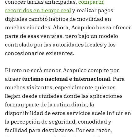
conocer tarifas anticipadas,
compartir
recorridos en tiempo real
y realizar pagos
digitales cambió hábitos de movilidad en
muchas ciudades. Ahora, Acapulco busca ofrecer
parte de esas ventajas, pero bajo un modelo
controlado por las autoridades locales y los
concesionarios existentes.
El reto no será menor. Acapulco compite por
atraer
turismo nacional e internacional
. Para
muchos visitantes, especialmente quienes
llegan desde ciudades donde las aplicaciones
forman parte de la rutina diaria, la
disponibilidad de estos servicios suele influir en
la percepción de seguridad, comodidad y
facilidad para desplazarse. Por esa razón,