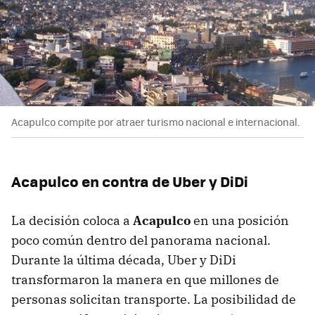
Acapulco compite por atraer turismo nacional e internacional.
Acapulco en contra de Uber y DiDi
La decisión coloca a
Acapulco
en una posición
poco común dentro del panorama nacional.
Durante la última década, Uber y DiDi
transformaron la manera en que millones de
personas solicitan transporte. La posibilidad de