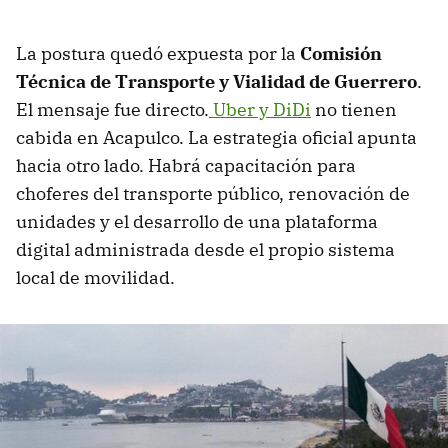
La postura quedó expuesta por la
Comisión
Técnica de Transporte y Vialidad de Guerrero
.
El mensaje fue directo.
Uber y DiDi
no tienen
cabida en Acapulco. La estrategia oficial apunta
hacia otro lado. Habrá capacitación para
choferes del transporte público, renovación de
unidades y el desarrollo de una plataforma
digital administrada desde el propio sistema
local de movilidad.